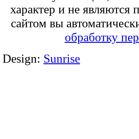
характер и не являются
сайтом вы автоматическ
обработку пе
Design:
Sunrise