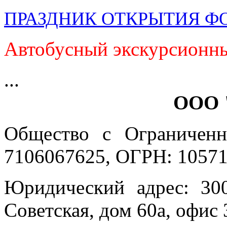
ПРАЗДНИК ОТКРЫТИЯ Ф
Автобусный экскурсионны
...
ООО 
Общество с Ограниченн
7106067625, ОГРН: 10571
Юридический адрес: 300
Советская, дом 60а, офис 