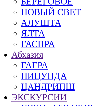
БЕРЕГОВОЕ
НОВЫЙ СВЕТ
АЛУШТА
ЯЛТА
ГАСПРА
Абхазия
ГАГРА
ПИЦУНДА
ЦАНДРИПШ
ЭКСКУРСИИ