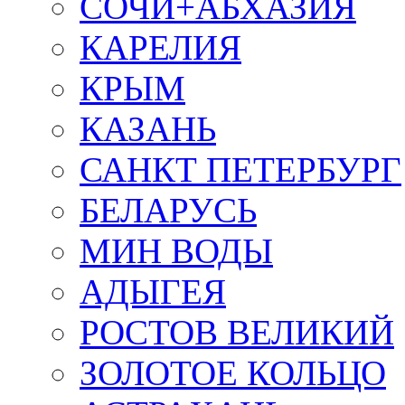
СОЧИ+АБХАЗИЯ
КАРЕЛИЯ
КРЫМ
КАЗАНЬ
САНКТ ПЕТЕРБУРГ
БЕЛАРУСЬ
МИН ВОДЫ
АДЫГЕЯ
РОСТОВ ВЕЛИКИЙ
ЗОЛОТОЕ КОЛЬЦО