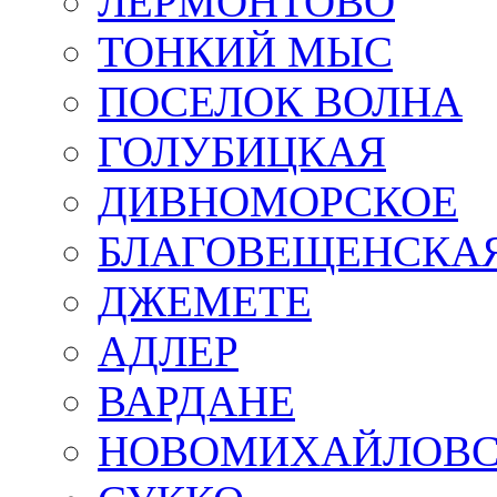
ЛЕРМОНТОВО
ТОНКИЙ МЫС
ПОСЕЛОК ВОЛНА
ГОЛУБИЦКАЯ
ДИВНОМОРСКОЕ
БЛАГОВЕЩЕНСКА
ДЖЕМЕТЕ
АДЛЕР
ВАРДАНЕ
НОВОМИХАЙЛОВ