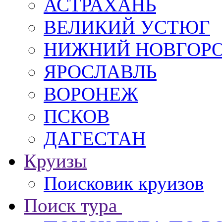
АСТРАХАНЬ
ВЕЛИКИЙ УСТЮГ
НИЖНИЙ НОВГОР
ЯРОСЛАВЛЬ
ВОРОНЕЖ
ПСКОВ
ДАГЕСТАН
Круизы
Поисковик круизов
Поиск тура