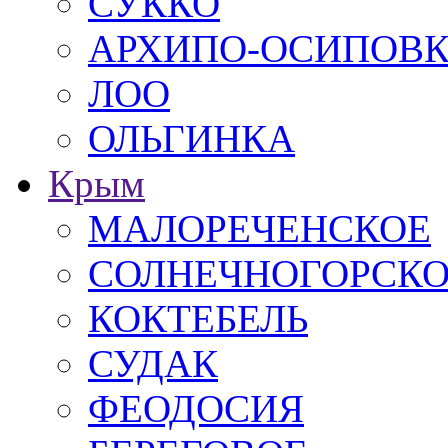
СУККО
АРХИПО-ОСИПОВ
ЛОО
ОЛЬГИНКА
Крым
МАЛОРЕЧЕНСКОЕ
СОЛНЕЧНОГОРСК
КОКТЕБЕЛЬ
СУДАК
ФЕОДОСИЯ