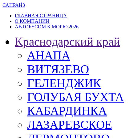
САН
РАЙЗ
ГЛАВНАЯ СТРАНИЦА
О КОМПАНИИ
АВТОБУСОМ К МОРЮ 2026
Краснодарский край
АНАПА
ВИТЯЗЕВО
ГЕЛЕНДЖИК
ГОЛУБАЯ БУХТА
КАБАРДИНКА
ЛАЗАРЕВСКОЕ