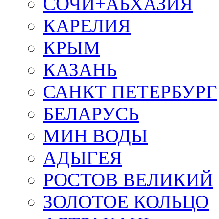
СОЧИ+АБХАЗИЯ
КАРЕЛИЯ
КРЫМ
КАЗАНЬ
САНКТ ПЕТЕРБУРГ
БЕЛАРУСЬ
МИН ВОДЫ
АДЫГЕЯ
РОСТОВ ВЕЛИКИЙ
ЗОЛОТОЕ КОЛЬЦО