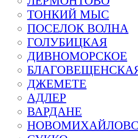
ЛЕРМОНТОВО
ТОНКИЙ МЫС
ПОСЕЛОК ВОЛНА
ГОЛУБИЦКАЯ
ДИВНОМОРСКОЕ
БЛАГОВЕЩЕНСКА
ДЖЕМЕТЕ
АДЛЕР
ВАРДАНЕ
НОВОМИХАЙЛОВ