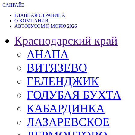
САН
РАЙЗ
ГЛАВНАЯ СТРАНИЦА
О КОМПАНИИ
АВТОБУСОМ К МОРЮ 2026
Краснодарский край
АНАПА
ВИТЯЗЕВО
ГЕЛЕНДЖИК
ГОЛУБАЯ БУХТА
КАБАРДИНКА
ЛАЗАРЕВСКОЕ