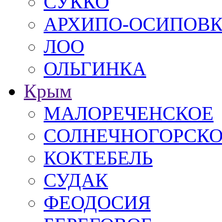
СУККО
АРХИПО-ОСИПОВ
ЛОО
ОЛЬГИНКА
Крым
МАЛОРЕЧЕНСКОЕ
СОЛНЕЧНОГОРСК
КОКТЕБЕЛЬ
СУДАК
ФЕОДОСИЯ