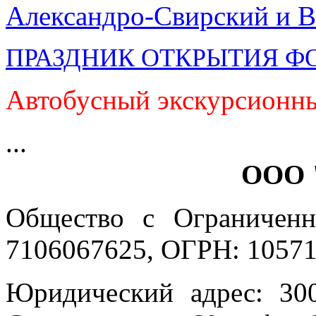
Александро-Свирский и В
ПРАЗДНИК ОТКРЫТИЯ Ф
Автобусный экскурсионны
...
ООО 
Общество с Ограниченн
7106067625, ОГРН: 10571
Юридический адрес: 300