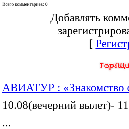
Всего комментариев
:
0
Добавлять комм
зарегистриров
[
Регист
АВИАТУР : «Знакомство 
10.08(вечерний вылет)- 11
...