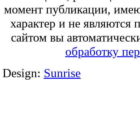
момент публикации, име
характер и не являются
сайтом вы автоматическ
обработку пе
Design:
Sunrise