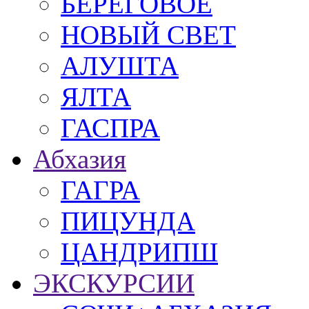
БЕРЕГОВОЕ
НОВЫЙ СВЕТ
АЛУШТА
ЯЛТА
ГАСПРА
Абхазия
ГАГРА
ПИЦУНДА
ЦАНДРИПШ
ЭКСКУРСИИ