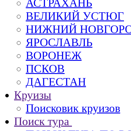
АСТРАХАНЬ
ВЕЛИКИЙ УСТЮГ
НИЖНИЙ НОВГОР
ЯРОСЛАВЛЬ
ВОРОНЕЖ
ПСКОВ
ДАГЕСТАН
Круизы
Поисковик круизов
Поиск тура