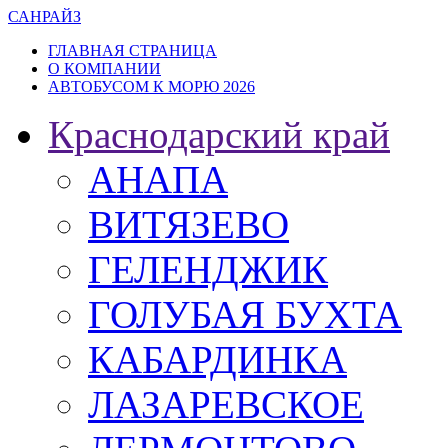
САН
РАЙЗ
ГЛАВНАЯ СТРАНИЦА
О КОМПАНИИ
АВТОБУСОМ К МОРЮ 2026
Краснодарский край
АНАПА
ВИТЯЗЕВО
ГЕЛЕНДЖИК
ГОЛУБАЯ БУХТА
КАБАРДИНКА
ЛАЗАРЕВСКОЕ