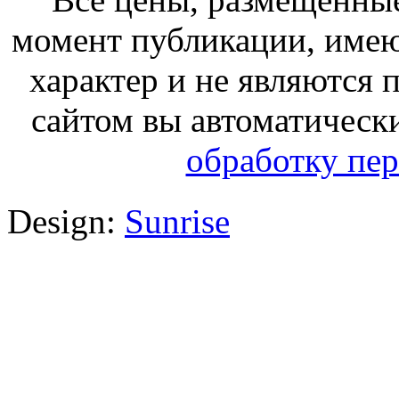
момент публикации, име
характер и не являются
сайтом вы автоматическ
обработку пе
Design:
Sunrise