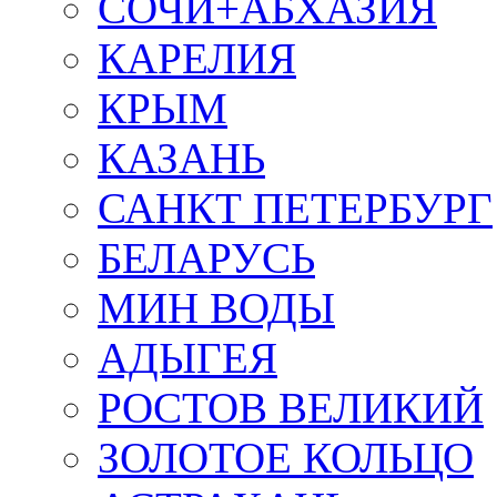
СОЧИ+АБХАЗИЯ
КАРЕЛИЯ
КРЫМ
КАЗАНЬ
САНКТ ПЕТЕРБУРГ
БЕЛАРУСЬ
МИН ВОДЫ
АДЫГЕЯ
РОСТОВ ВЕЛИКИЙ
ЗОЛОТОЕ КОЛЬЦО