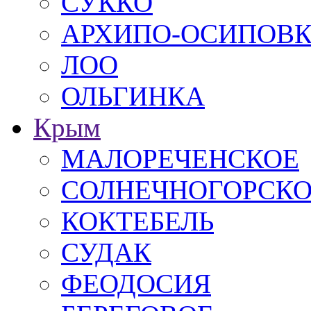
СУККО
АРХИПО-ОСИПОВ
ЛОО
ОЛЬГИНКА
Крым
МАЛОРЕЧЕНСКОЕ
СОЛНЕЧНОГОРСК
КОКТЕБЕЛЬ
СУДАК
ФЕОДОСИЯ