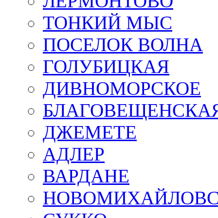
ЛЕРМОНТОВО
ТОНКИЙ МЫС
ПОСЕЛОК ВОЛНА
ГОЛУБИЦКАЯ
ДИВНОМОРСКОЕ
БЛАГОВЕЩЕНСКА
ДЖЕМЕТЕ
АДЛЕР
ВАРДАНЕ
НОВОМИХАЙЛОВ