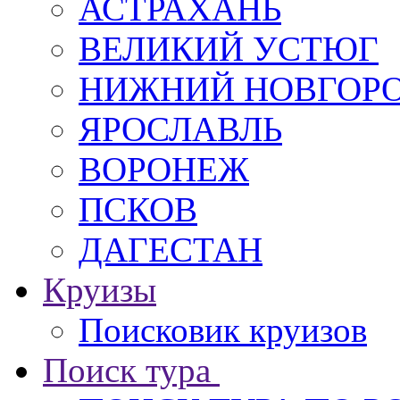
АСТРАХАНЬ
ВЕЛИКИЙ УСТЮГ
НИЖНИЙ НОВГОР
ЯРОСЛАВЛЬ
ВОРОНЕЖ
ПСКОВ
ДАГЕСТАН
Круизы
Поисковик круизов
Поиск тура