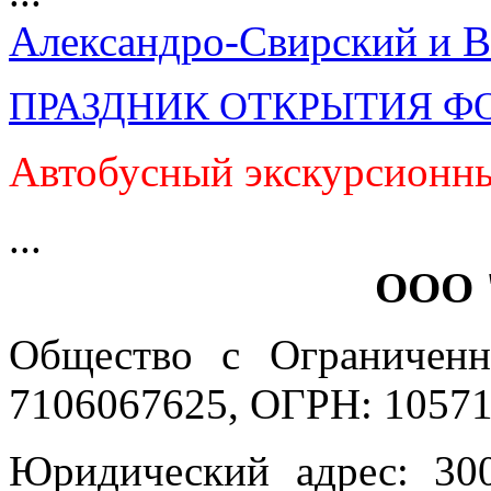
Александро-Свирский и В
ПРАЗДНИК ОТКРЫТИЯ Ф
Автобусный экскурсионны
...
ООО 
Общество с Ограниченн
7106067625, ОГРН: 10571
Юридический адрес: 300