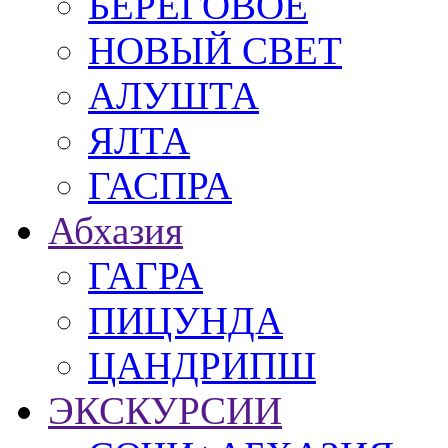
БЕРЕГОВОЕ
НОВЫЙ СВЕТ
АЛУШТА
ЯЛТА
ГАСПРА
Абхазия
ГАГРА
ПИЦУНДА
ЦАНДРИПШ
ЭКСКУРСИИ