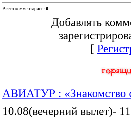
Всего комментариев
:
0
Добавлять комм
зарегистриров
[
Регист
АВИАТУР : «Знакомство 
10.08(вечерний вылет)- 11
...