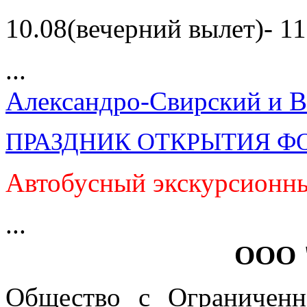
10.08(вечерний вылет)- 11
...
Александро-Свирский и В
ПРАЗДНИК ОТКРЫТИЯ Ф
Автобусный экскурсионны
...
ООО 
Общество с Ограниченн