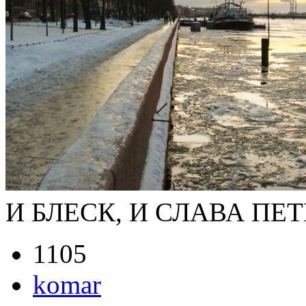
И БЛЕСК, И СЛАВА ПЕ
1105
komar