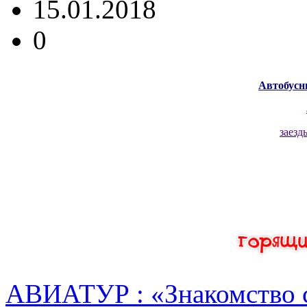
15.01.2018
0
Автобусн
заезд
АВИАТУР : «Знакомство 