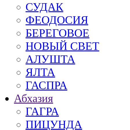
СУДАК
ФЕОДОСИЯ
БЕРЕГОВОЕ
НОВЫЙ СВЕТ
АЛУШТА
ЯЛТА
ГАСПРА
Абхазия
ГАГРА
ПИЦУНДА