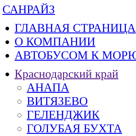
САН
РАЙЗ
ГЛАВНАЯ СТРАНИЦА
О КОМПАНИИ
АВТОБУСОМ К МОРЮ
Краснодарский край
АНАПА
ВИТЯЗЕВО
ГЕЛЕНДЖИК
ГОЛУБАЯ БУХТА