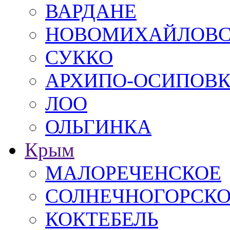
ВАРДАНЕ
НОВОМИХАЙЛОВ
СУККО
АРХИПО-ОСИПОВ
ЛОО
ОЛЬГИНКА
Крым
МАЛОРЕЧЕНСКОЕ
СОЛНЕЧНОГОРСК
КОКТЕБЕЛЬ