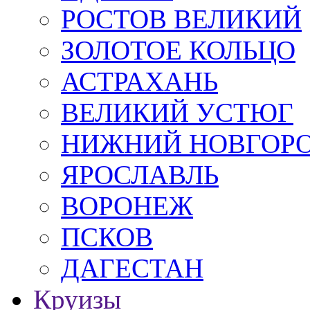
РОСТОВ ВЕЛИКИЙ
ЗОЛОТОЕ КОЛЬЦО
АСТРАХАНЬ
ВЕЛИКИЙ УСТЮГ
НИЖНИЙ НОВГОР
ЯРОСЛАВЛЬ
ВОРОНЕЖ
ПСКОВ
ДАГЕСТАН
Круизы