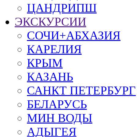
ЦАНДРИПШ
ЭКСКУРСИИ
СОЧИ+АБХАЗИЯ
КАРЕЛИЯ
КРЫМ
КАЗАНЬ
САНКТ ПЕТЕРБУРГ
БЕЛАРУСЬ
МИН ВОДЫ
АДЫГЕЯ