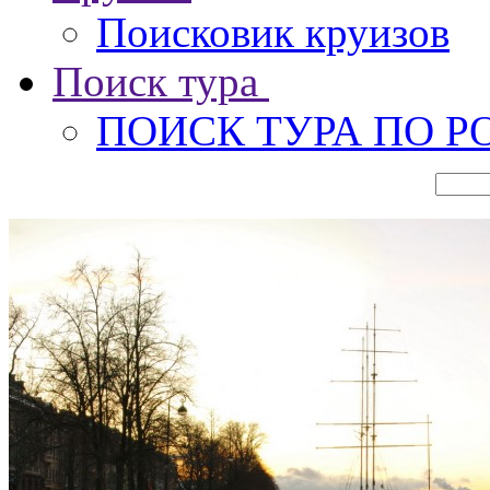
Поисковик круизов
Поиск тура
ПОИСК ТУРА ПО Р