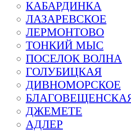
КАБАРДИНКА
ЛАЗАРЕВСКОЕ
ЛЕРМОНТОВО
ТОНКИЙ МЫС
ПОСЕЛОК ВОЛНА
ГОЛУБИЦКАЯ
ДИВНОМОРСКОЕ
БЛАГОВЕЩЕНСКА
ДЖЕМЕТЕ
АДЛЕР