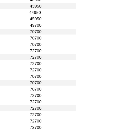
43950
44950
45950
49700
70700
70700
70700
72700
72700
72700
72700
70700
70700
70700
72700
72700
72700
72700
72700
72700