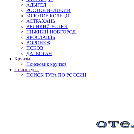
АДЫГЕЯ
РОСТОВ ВЕЛИКИЙ
ЗОЛОТОЕ КОЛЬЦО
АСТРАХАНЬ
ВЕЛИКИЙ УСТЮГ
НИЖНИЙ НОВГОРОД
ЯРОСЛАВЛЬ
ВОРОНЕЖ
ПСКОВ
ДАГЕСТАН
Круизы
Поисковик круизов
Поиск тура
ПОИСК ТУРА ПО РОССИИ