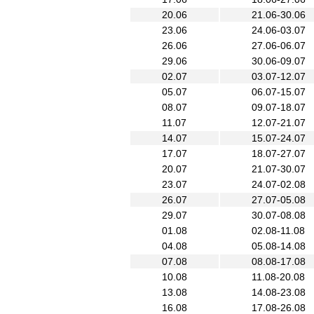
20.06
21.06-30.06
23.06
24.06-03.07
26.06
27.06-06.07
29.06
30.06-09.07
02.07
03.07-12.07
05.07
06.07-15.07
08.07
09.07-18.07
11.07
12.07-21.07
14.07
15.07-24.07
17.07
18.07-27.07
20.07
21.07-30.07
23.07
24.07-02.08
26.07
27.07-05.08
29.07
30.07-08.08
01.08
02.08-11.08
04.08
05.08-14.08
07.08
08.08-17.08
10.08
11.08-20.08
13.08
14.08-23.08
16.08
17.08-26.08