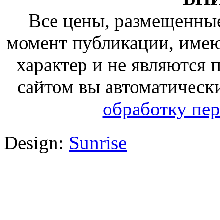
Все цены, размещенные
момент публикации, име
характер и не являются
сайтом вы автоматическ
обработку пе
Design:
Sunrise