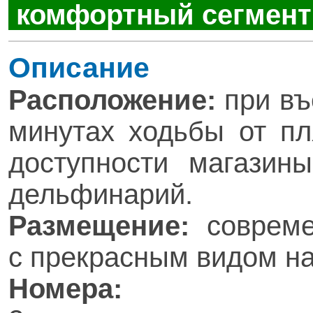
комфортный сегмен
Описание
Расположение:
при въ
минутах ходьбы от пл
доступности магазины
дельфинарий.
Размещение:
современ
с прекрасным видом на
Номера: