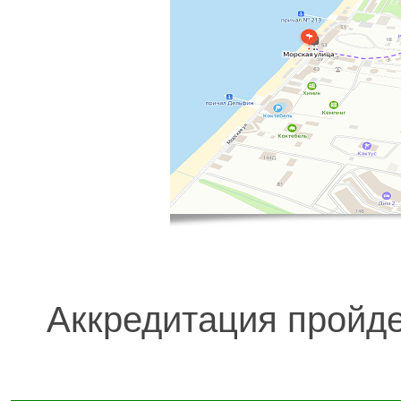
Аккредитация пройде