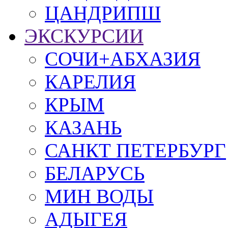
ЦАНДРИПШ
ЭКСКУРСИИ
СОЧИ+АБХАЗИЯ
КАРЕЛИЯ
КРЫМ
КАЗАНЬ
САНКТ ПЕТЕРБУРГ
БЕЛАРУСЬ
МИН ВОДЫ
АДЫГЕЯ