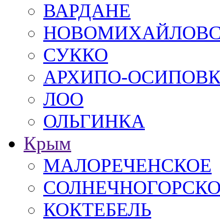
ВАРДАНЕ
НОВОМИХАЙЛОВ
СУККО
АРХИПО-ОСИПОВ
ЛОО
ОЛЬГИНКА
Крым
МАЛОРЕЧЕНСКОЕ
СОЛНЕЧНОГОРСК
КОКТЕБЕЛЬ