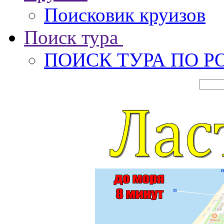
Поисковик круизов
Поиск тура
ПОИСК ТУРА ПО Р