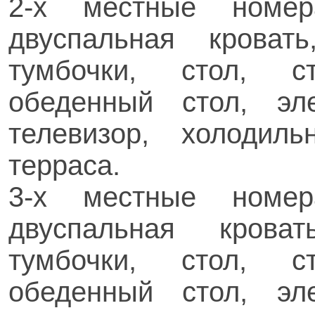
2-х местные номер
двуспальная кроват
тумбочки, стол, ст
обеденный стол, эле
телевизор, холодиль
терраса.
3-х местные номер
двуспальная кроват
тумбочки, стол, ст
обеденный стол, эле