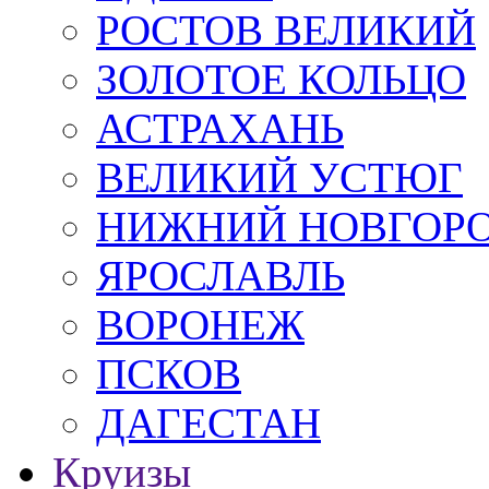
РОСТОВ ВЕЛИКИЙ
ЗОЛОТОЕ КОЛЬЦО
АСТРАХАНЬ
ВЕЛИКИЙ УСТЮГ
НИЖНИЙ НОВГОР
ЯРОСЛАВЛЬ
ВОРОНЕЖ
ПСКОВ
ДАГЕСТАН
Круизы