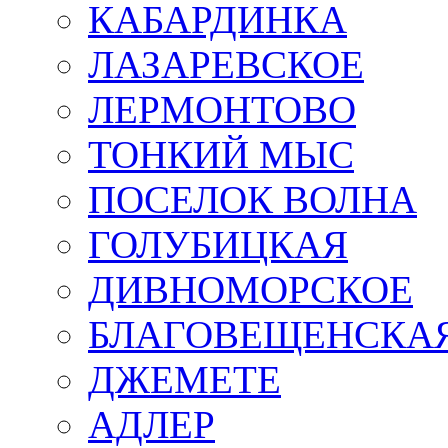
КАБАРДИНКА
ЛАЗАРЕВСКОЕ
ЛЕРМОНТОВО
ТОНКИЙ МЫС
ПОСЕЛОК ВОЛНА
ГОЛУБИЦКАЯ
ДИВНОМОРСКОЕ
БЛАГОВЕЩЕНСКА
ДЖЕМЕТЕ
АДЛЕР