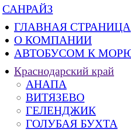
САН
РАЙЗ
ГЛАВНАЯ СТРАНИЦА
О КОМПАНИИ
АВТОБУСОМ К МОРЮ
Краснодарский край
АНАПА
ВИТЯЗЕВО
ГЕЛЕНДЖИК
ГОЛУБАЯ БУХТА