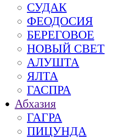
СУДАК
ФЕОДОСИЯ
БЕРЕГОВОЕ
НОВЫЙ СВЕТ
АЛУШТА
ЯЛТА
ГАСПРА
Абхазия
ГАГРА
ПИЦУНДА