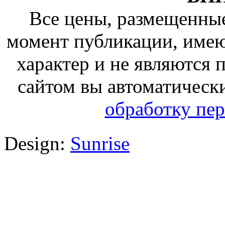
Все цены, размещенные
момент публикации, име
характер и не являются
сайтом вы автоматическ
обработку пе
Design:
Sunrise