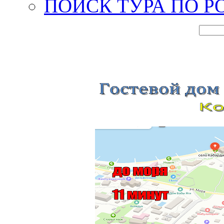
ПОИСК ТУРА ПО Р