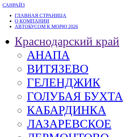
САН
РАЙЗ
ГЛАВНАЯ СТРАНИЦА
О КОМПАНИИ
АВТОБУСОМ К МОРЮ 2026
Краснодарский край
АНАПА
ВИТЯЗЕВО
ГЕЛЕНДЖИК
ГОЛУБАЯ БУХТА
КАБАРДИНКА
ЛАЗАРЕВСКОЕ