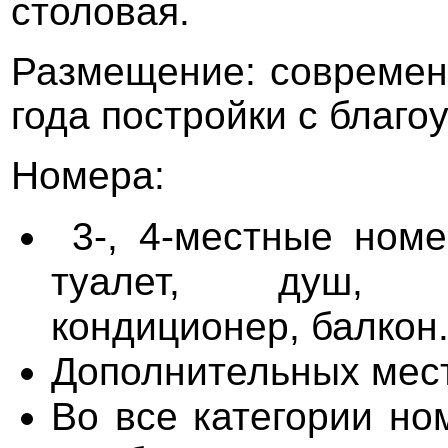
столовая.
Размещение: современ
года постройки с благо
Номера:
3-, 4-местные номе
туалет, душ, т
кондиционер, балкон
Дополнительных мест
Во все категории но