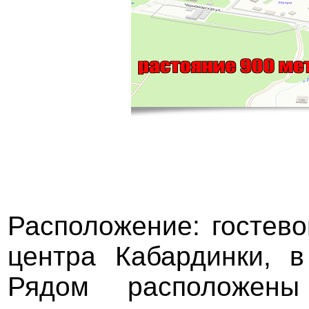
Расположение: гостево
центра Кабардинки, 
Рядом расположены