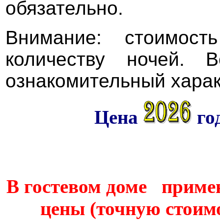
обязательно.
Внимание: стоимост
количеству ночей. 
ознакомительный харак
Цена
год
В гостевом доме приме
цены (точную стоим