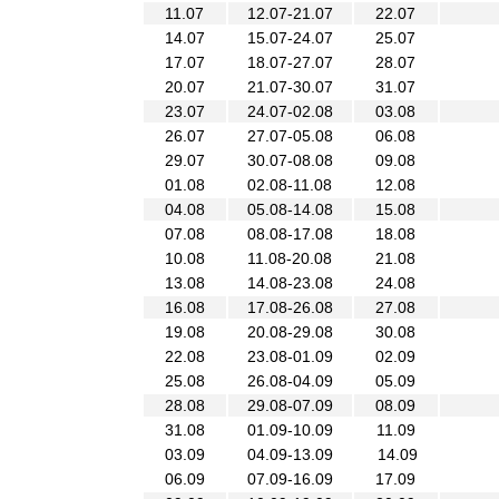
11.07
12.07-21.07
22.07
14.07
15.07-24.07
25.07
17.07
18.07-27.07
28.07
20.07
21.07-30.07
31.07
23.07
24.07-02.08
03.08
26.07
27.07-05.08
06.08
29.07
30.07-08.08
09.08
01.08
02.08-11.08
12.08
04.08
05.08-14.08
15.08
07.08
08.08-17.08
18.08
10.08
11.08-20.08
21.08
13.08
14.08-23.08
24.08
16.08
17.08-26.08
27.08
19.08
20.08-29.08
30.08
22.08
23.08-01.09
02.09
25.08
26.08-04.09
05.09
28.08
29.08-07.09
08.09
31.08
01.09-10.09
11.09
03.09
04.09-13.09
14.09
06.09
07.09-16.09
17.09