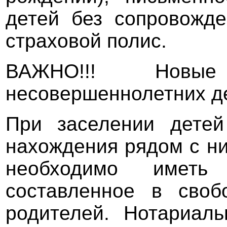
детей без сопровожде
страховой полис.
ВАЖНО!!! Новые
несовершеннолетних д
При заселении детей
нахождения рядом с ни
необходимо иметь 
составленное в сво
родителей. Нотариал