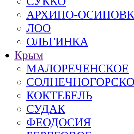
СУККО
АРХИПО-ОСИПОВ
ЛОО
ОЛЬГИНКА
Крым
МАЛОРЕЧЕНСКОЕ
СОЛНЕЧНОГОРСК
КОКТЕБЕЛЬ
СУДАК
ФЕОДОСИЯ