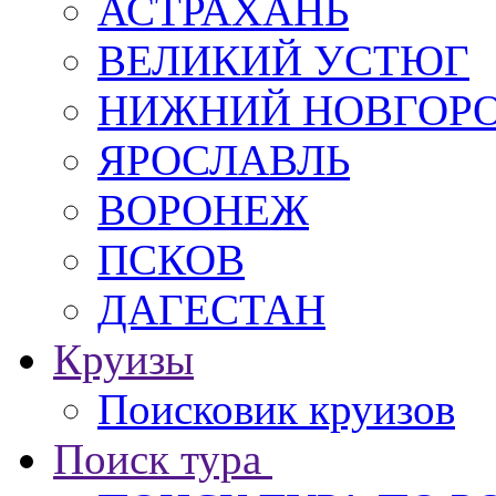
АСТРАХАНЬ
ВЕЛИКИЙ УСТЮГ
НИЖНИЙ НОВГОР
ЯРОСЛАВЛЬ
ВОРОНЕЖ
ПСКОВ
ДАГЕСТАН
Круизы
Поисковик круизов
Поиск тура