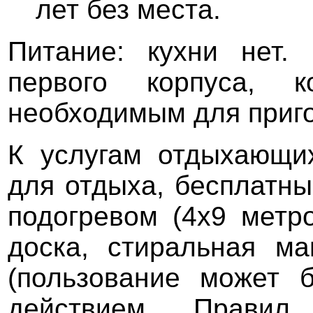
лет без места.
Питание: кухни нет.
первого корпуса, к
необходимым для приг
К услугам отдыхающи
для отдыха, бесплатн
подогревом (4х9 метро
доска, стиральная ма
(пользование может 
действием Правил 