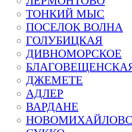
ЛЕРМОНТОВО
ТОНКИЙ МЫС
ПОСЕЛОК ВОЛНА
ГОЛУБИЦКАЯ
ДИВНОМОРСКОЕ
БЛАГОВЕЩЕНСКА
ДЖЕМЕТЕ
АДЛЕР
ВАРДАНЕ
НОВОМИХАЙЛОВ