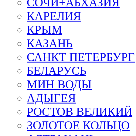
СОЧИ+АБХАЗИЯ
КАРЕЛИЯ
КРЫМ
КАЗАНЬ
САНКТ ПЕТЕРБУРГ
БЕЛАРУСЬ
МИН ВОДЫ
АДЫГЕЯ
РОСТОВ ВЕЛИКИЙ
ЗОЛОТОЕ КОЛЬЦО