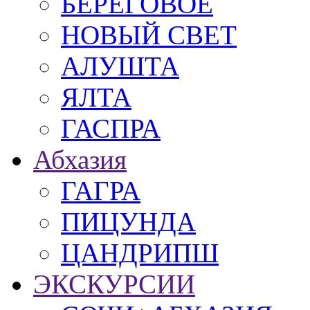
БЕРЕГОВОЕ
НОВЫЙ СВЕТ
АЛУШТА
ЯЛТА
ГАСПРА
Абхазия
ГАГРА
ПИЦУНДА
ЦАНДРИПШ
ЭКСКУРСИИ