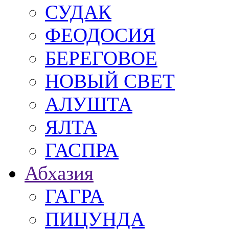
СУДАК
ФЕОДОСИЯ
БЕРЕГОВОЕ
НОВЫЙ СВЕТ
АЛУШТА
ЯЛТА
ГАСПРА
Абхазия
ГАГРА
ПИЦУНДА