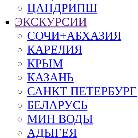
ЦАНДРИПШ
ЭКСКУРСИИ
СОЧИ+АБХАЗИЯ
КАРЕЛИЯ
КРЫМ
КАЗАНЬ
САНКТ ПЕТЕРБУРГ
БЕЛАРУСЬ
МИН ВОДЫ
АДЫГЕЯ