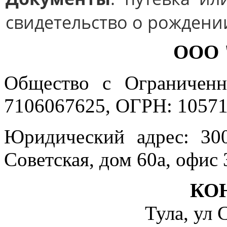
свидетельство о рождени
ООО 
Общество с Ограниченн
7106067625, ОГРН: 10571
Юридический адрес: 300
Советская, дом 60а, офис 
КО
Тула, ул 