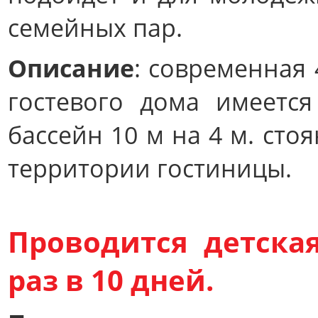
семейных пар.
Описание
: современная 
гостевого дома имеется
бассейн 10 м на 4 м. сто
территории гостиницы.
Проводится д
етска
раз в 10 дней.