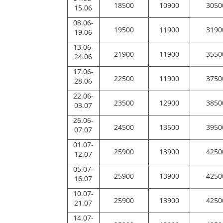
18500
10900
3050
15.06
08.06-
19500
11900
3190
19.06
13.06-
21900
11900
3550
24.06
17.06-
22500
11900
3750
28.06
22.06-
23500
12900
3850
03.07
26.06-
24500
13500
3950
07.07
01.07-
25900
13900
4250
12.07
05.07-
25900
13900
4250
16.07
10.07-
25900
13900
4250
21.07
14.07-