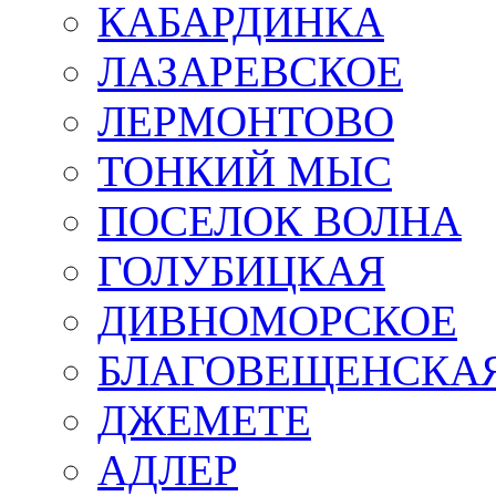
КАБАРДИНКА
ЛАЗАРЕВСКОЕ
ЛЕРМОНТОВО
ТОНКИЙ МЫС
ПОСЕЛОК ВОЛНА
ГОЛУБИЦКАЯ
ДИВНОМОРСКОЕ
БЛАГОВЕЩЕНСКА
ДЖЕМЕТЕ
АДЛЕР