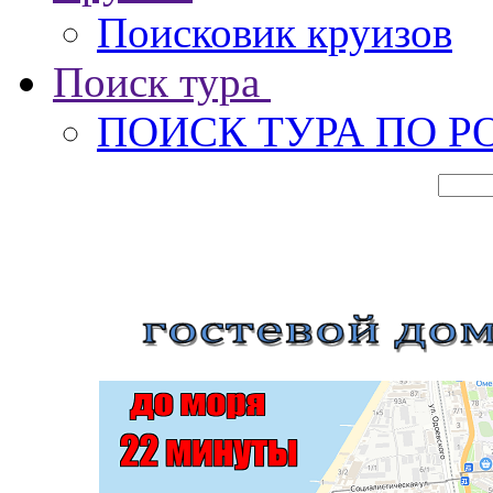
Поисковик круизов
Поиск тура
ПОИСК ТУРА ПО Р