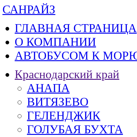
САН
РАЙЗ
ГЛАВНАЯ СТРАНИЦА
О КОМПАНИИ
АВТОБУСОМ К МОРЮ
Краснодарский край
АНАПА
ВИТЯЗЕВО
ГЕЛЕНДЖИК
ГОЛУБАЯ БУХТА