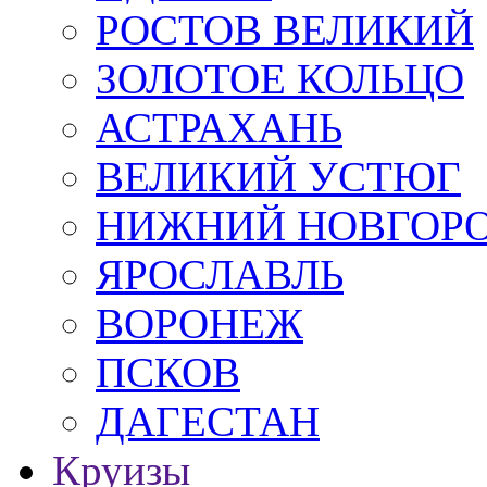
РОСТОВ ВЕЛИКИЙ
ЗОЛОТОЕ КОЛЬЦО
АСТРАХАНЬ
ВЕЛИКИЙ УСТЮГ
НИЖНИЙ НОВГОР
ЯРОСЛАВЛЬ
ВОРОНЕЖ
ПСКОВ
ДАГЕСТАН
Круизы