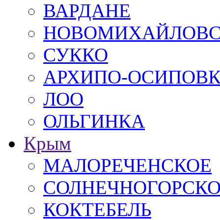
ВАРДАНЕ
НОВОМИХАЙЛОВ
СУККО
АРХИПО-ОСИПОВ
ЛОО
ОЛЬГИНКА
Крым
МАЛОРЕЧЕНСКОЕ
СОЛНЕЧНОГОРСК
КОКТЕБЕЛЬ