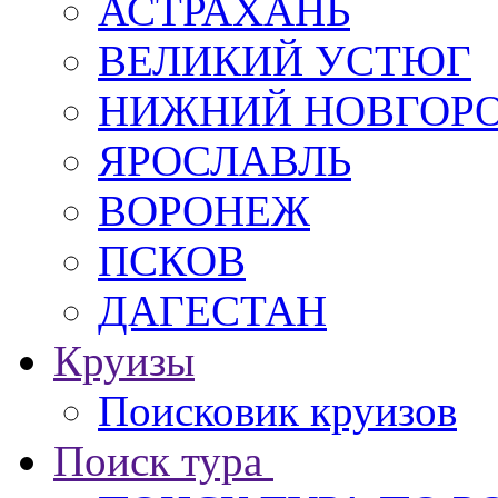
АСТРАХАНЬ
ВЕЛИКИЙ УСТЮГ
НИЖНИЙ НОВГОР
ЯРОСЛАВЛЬ
ВОРОНЕЖ
ПСКОВ
ДАГЕСТАН
Круизы
Поисковик круизов
Поиск тура