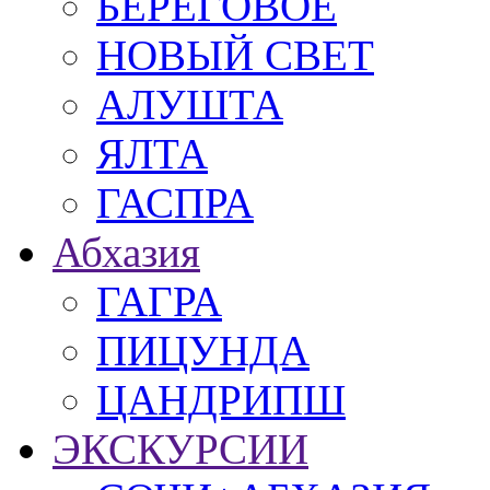
БЕРЕГОВОЕ
НОВЫЙ СВЕТ
АЛУШТА
ЯЛТА
ГАСПРА
Абхазия
ГАГРА
ПИЦУНДА
ЦАНДРИПШ
ЭКСКУРСИИ