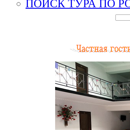
ПОИСК ТУРА ПО Р