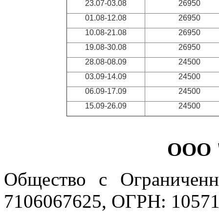
23.07-03.08
26950
01.08-12.08
26950
10.08-21.08
26950
19.08-30.08
26950
28.08-08.09
24500
03.09-14.09
24500
06.09-17.09
24500
15.09-26.09
24500
ООО 
Общество с Ограниченн
7106067625, ОГРН: 10571