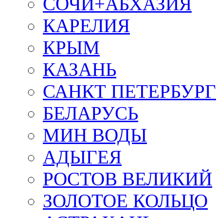
СОЧИ+АБХАЗИЯ
КАРЕЛИЯ
КРЫМ
КАЗАНЬ
САНКТ ПЕТЕРБУРГ
БЕЛАРУСЬ
МИН ВОДЫ
АДЫГЕЯ
РОСТОВ ВЕЛИКИЙ
ЗОЛОТОЕ КОЛЬЦО