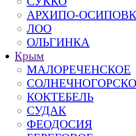
СУККО
АРХИПО-ОСИПОВ
ЛОО
ОЛЬГИНКА
Крым
МАЛОРЕЧЕНСКОЕ
СОЛНЕЧНОГОРСК
КОКТЕБЕЛЬ
СУДАК
ФЕОДОСИЯ