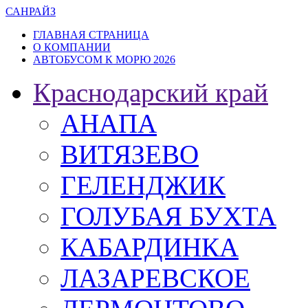
САН
РАЙЗ
ГЛАВНАЯ СТРАНИЦА
О КОМПАНИИ
АВТОБУСОМ К МОРЮ 2026
Краснодарский край
АНАПА
ВИТЯЗЕВО
ГЕЛЕНДЖИК
ГОЛУБАЯ БУХТА
КАБАРДИНКА
ЛАЗАРЕВСКОЕ