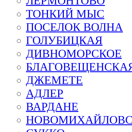
ЛЕРМОНТОВО
ТОНКИЙ МЫС
ПОСЕЛОК ВОЛНА
ГОЛУБИЦКАЯ
ДИВНОМОРСКОЕ
БЛАГОВЕЩЕНСКА
ДЖЕМЕТЕ
АДЛЕР
ВАРДАНЕ
НОВОМИХАЙЛОВ