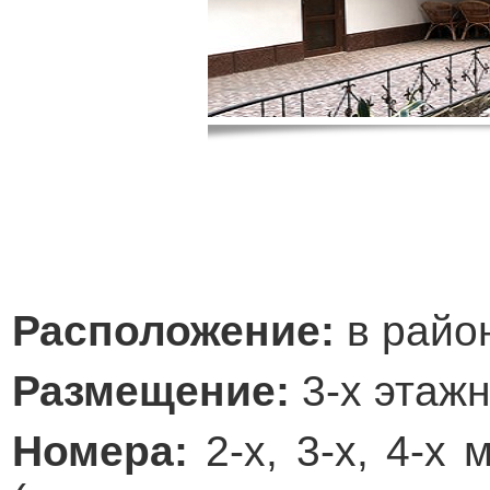
Расположение:
в райо
Размещение:
3-х этаж
Номера:
2-х, 3-х, 4-х