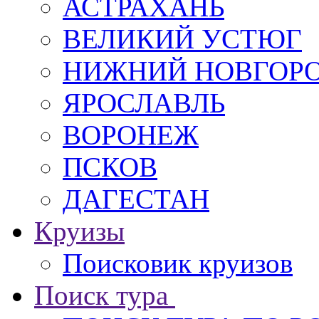
АСТРАХАНЬ
ВЕЛИКИЙ УСТЮГ
НИЖНИЙ НОВГОР
ЯРОСЛАВЛЬ
ВОРОНЕЖ
ПСКОВ
ДАГЕСТАН
Круизы
Поисковик круизов
Поиск тура