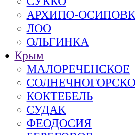
СУККО
АРХИПО-ОСИПОВ
ЛОО
ОЛЬГИНКА
Крым
МАЛОРЕЧЕНСКОЕ
СОЛНЕЧНОГОРСК
КОКТЕБЕЛЬ
СУДАК
ФЕОДОСИЯ