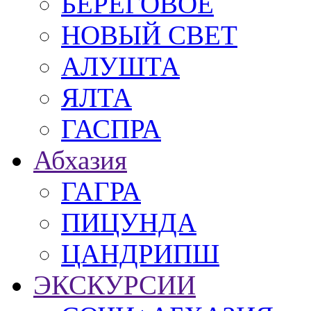
БЕРЕГОВОЕ
НОВЫЙ СВЕТ
АЛУШТА
ЯЛТА
ГАСПРА
Абхазия
ГАГРА
ПИЦУНДА
ЦАНДРИПШ
ЭКСКУРСИИ