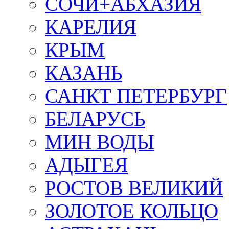
СОЧИ+АБХАЗИЯ
КАРЕЛИЯ
КРЫМ
КАЗАНЬ
САНКТ ПЕТЕРБУРГ
БЕЛАРУСЬ
МИН ВОДЫ
АДЫГЕЯ
РОСТОВ ВЕЛИКИЙ
ЗОЛОТОЕ КОЛЬЦО