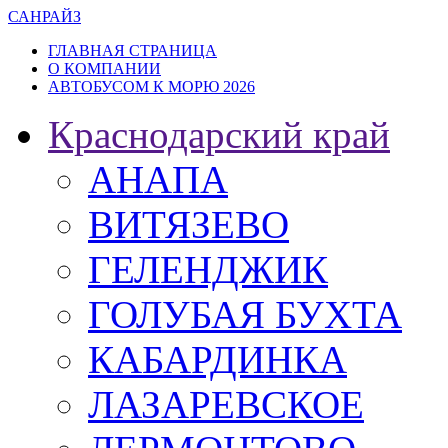
САН
РАЙЗ
ГЛАВНАЯ СТРАНИЦА
О КОМПАНИИ
АВТОБУСОМ К МОРЮ 2026
Краснодарский край
АНАПА
ВИТЯЗЕВО
ГЕЛЕНДЖИК
ГОЛУБАЯ БУХТА
КАБАРДИНКА
ЛАЗАРЕВСКОЕ