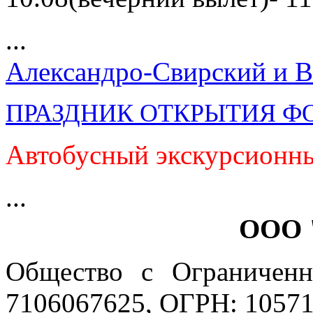
...
Александро-Свирский и В
ПРАЗДНИК ОТКРЫТИЯ Ф
Автобусный экскурсионны
...
ООО 
Общество с Ограниченн
7106067625, ОГРН: 10571