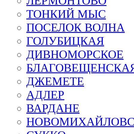
ЛЕРМОНТОВО
ТОНКИЙ МЫС
ПОСЕЛОК ВОЛНА
ГОЛУБИЦКАЯ
ДИВНОМОРСКОЕ
БЛАГОВЕЩЕНСКА
ДЖЕМЕТЕ
АДЛЕР
ВАРДАНЕ
НОВОМИХАЙЛОВ