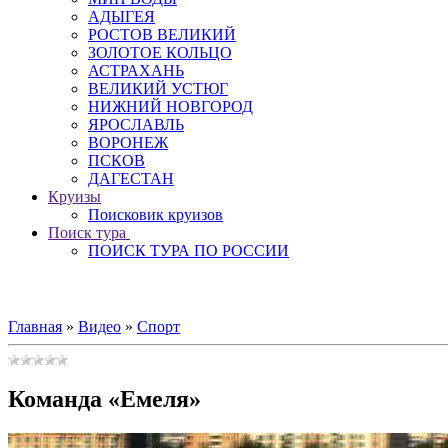
АДЫГЕЯ
РОСТОВ ВЕЛИКИЙ
ЗОЛОТОЕ КОЛЬЦО
АСТРАХАНЬ
ВЕЛИКИЙ УСТЮГ
НИЖНИЙ НОВГОРОД
ЯРОСЛАВЛЬ
ВОРОНЕЖ
ПСКОВ
ДАГЕСТАН
Круизы
Поисковик круизов
Поиск тура
ПОИСК ТУРА ПО РОССИИ
Главная
»
Видео
»
Спорт
Команда «Емеля»