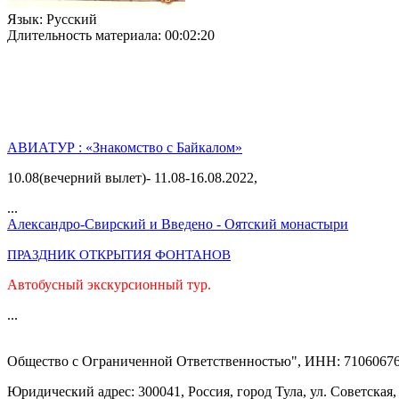
Язык
: Русский
Длительность материала
: 00:02:20
АВИАТУР : «Знакомство с Байкалом»
10.08(вечерний вылет)- 11.08-16.08.2022,
...
Александро-Свирский и Введено - Оятский монастыри
ПРАЗДНИК ОТКРЫТИЯ ФОНТАНОВ
Автобусный экскурсионный тур.
...
Общество с Ограниченной Ответственностью", ИНН: 71060676
Юридический адрес: 300041, Россия, город Тула, ул. Советская,