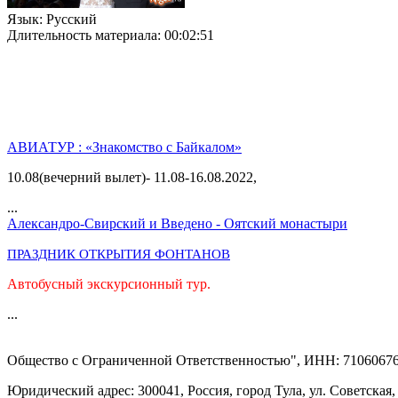
Язык
: Русский
Длительность материала
: 00:02:51
АВИАТУР : «Знакомство с Байкалом»
10.08(вечерний вылет)- 11.08-16.08.2022,
...
Александро-Свирский и Введено - Оятский монастыри
ПРАЗДНИК ОТКРЫТИЯ ФОНТАНОВ
Автобусный экскурсионный тур.
...
Общество с Ограниченной Ответственностью", ИНН: 71060676
Юридический адрес: 300041, Россия, город Тула, ул. Советская,