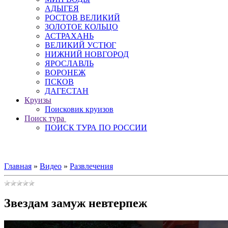
АДЫГЕЯ
РОСТОВ ВЕЛИКИЙ
ЗОЛОТОЕ КОЛЬЦО
АСТРАХАНЬ
ВЕЛИКИЙ УСТЮГ
НИЖНИЙ НОВГОРОД
ЯРОСЛАВЛЬ
ВОРОНЕЖ
ПСКОВ
ДАГЕСТАН
Круизы
Поисковик круизов
Поиск тура
ПОИСК ТУРА ПО РОССИИ
Главная
»
Видео
»
Развлечения
Звездам замуж невтерпеж