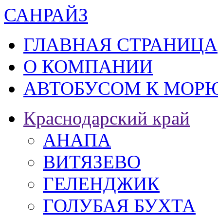
САН
РАЙЗ
ГЛАВНАЯ СТРАНИЦА
О КОМПАНИИ
АВТОБУСОМ К МОРЮ
Краснодарский край
АНАПА
ВИТЯЗЕВО
ГЕЛЕНДЖИК
ГОЛУБАЯ БУХТА