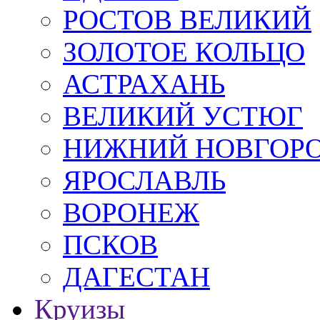
РОСТОВ ВЕЛИКИЙ
ЗОЛОТОЕ КОЛЬЦО
АСТРАХАНЬ
ВЕЛИКИЙ УСТЮГ
НИЖНИЙ НОВГОР
ЯРОСЛАВЛЬ
ВОРОНЕЖ
ПСКОВ
ДАГЕСТАН
Круизы