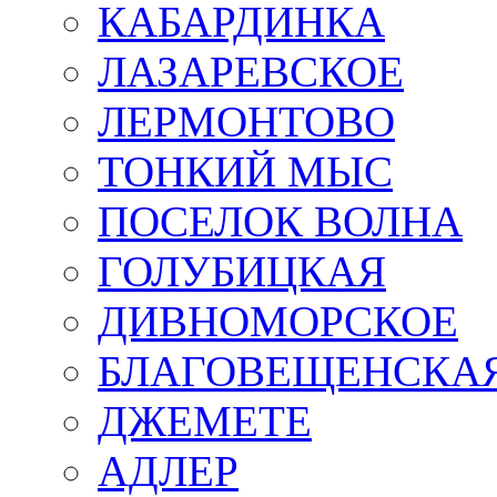
КАБАРДИНКА
ЛАЗАРЕВСКОЕ
ЛЕРМОНТОВО
ТОНКИЙ МЫС
ПОСЕЛОК ВОЛНА
ГОЛУБИЦКАЯ
ДИВНОМОРСКОЕ
БЛАГОВЕЩЕНСКА
ДЖЕМЕТЕ
АДЛЕР