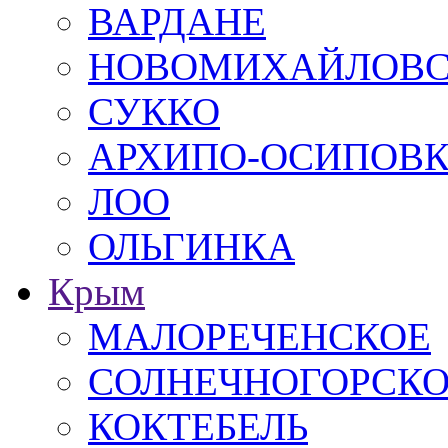
ВАРДАНЕ
НОВОМИХАЙЛОВ
СУККО
АРХИПО-ОСИПОВ
ЛОО
ОЛЬГИНКА
Крым
МАЛОРЕЧЕНСКОЕ
СОЛНЕЧНОГОРСК
КОКТЕБЕЛЬ