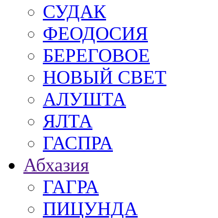
СУДАК
ФЕОДОСИЯ
БЕРЕГОВОЕ
НОВЫЙ СВЕТ
АЛУШТА
ЯЛТА
ГАСПРА
Абхазия
ГАГРА
ПИЦУНДА