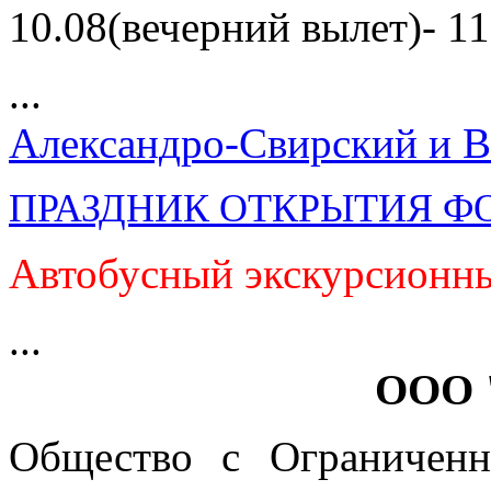
10.08(вечерний вылет)- 11
...
Александро-Свирский и В
ПРАЗДНИК ОТКРЫТИЯ Ф
Автобусный экскурсионны
...
ООО 
Общество с Ограниченн