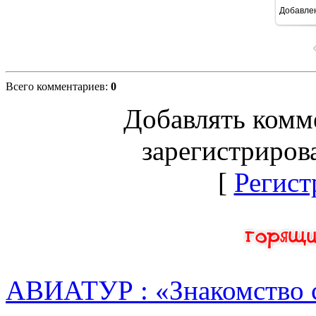
Добавле
16
Всего комментариев
:
0
Добавлять комм
зарегистриров
[
Регист
АВИАТУР : «Знакомство 