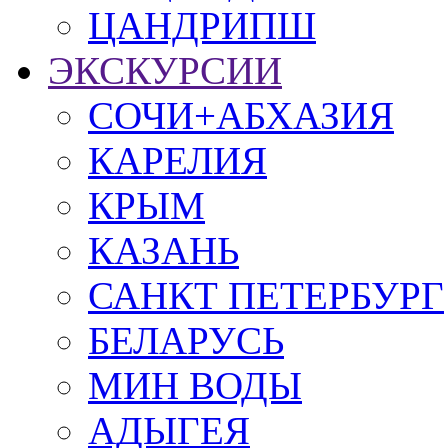
ЦАНДРИПШ
ЭКСКУРСИИ
СОЧИ+АБХАЗИЯ
КАРЕЛИЯ
КРЫМ
КАЗАНЬ
САНКТ ПЕТЕРБУРГ
БЕЛАРУСЬ
МИН ВОДЫ
АДЫГЕЯ