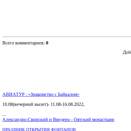
Всего комментариев
:
0
Доб
АВИАТУР : «Знакомство с Байкалом»
10.08(вечерний вылет)- 11.08-16.08.2022,
...
Александро-Свирский и Введено - Оятский монастыри
ПРАЗДНИК ОТКРЫТИЯ ФОНТАНОВ