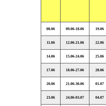
08.06
09.06-18.06
19.06
11.06
12.06-21.06
22.06
14.06
15.06-24.06
25.06
17.06
18.06-27.06
28.06
20.06
21.06-30.06
01.07
23.06
24.06-03.07
04.07