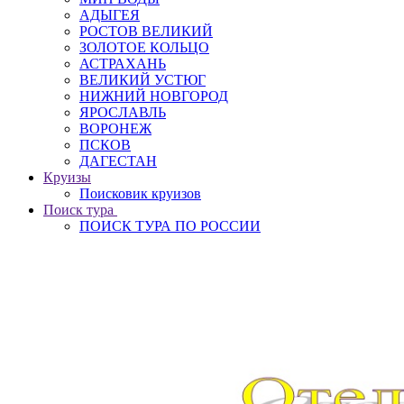
АДЫГЕЯ
РОСТОВ ВЕЛИКИЙ
ЗОЛОТОЕ КОЛЬЦО
АСТРАХАНЬ
ВЕЛИКИЙ УСТЮГ
НИЖНИЙ НОВГОРОД
ЯРОСЛАВЛЬ
ВОРОНЕЖ
ПСКОВ
ДАГЕСТАН
Круизы
Поисковик круизов
Поиск тура
ПОИСК ТУРА ПО РОССИИ