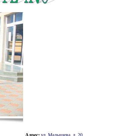
Адрес:
ул. Малышева, д. 20