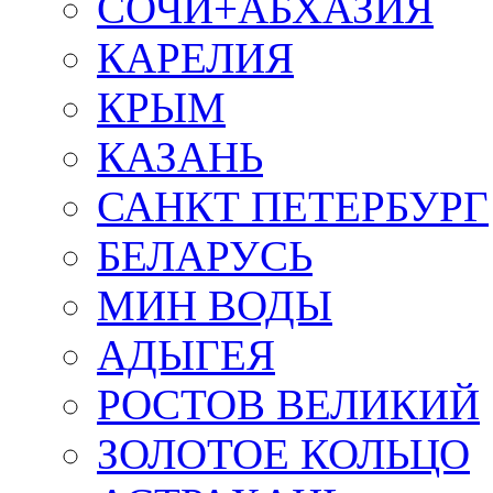
СОЧИ+АБХАЗИЯ
КАРЕЛИЯ
КРЫМ
КАЗАНЬ
САНКТ ПЕТЕРБУРГ
БЕЛАРУСЬ
МИН ВОДЫ
АДЫГЕЯ
РОСТОВ ВЕЛИКИЙ
ЗОЛОТОЕ КОЛЬЦО