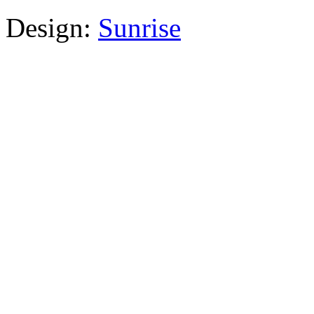
Design:
Sunrise