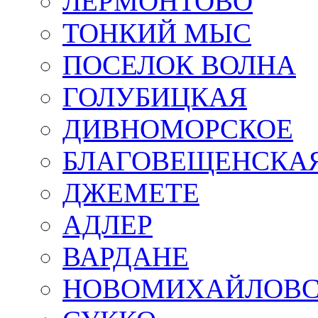
ЛЕРМОНТОВО
ТОНКИЙ МЫС
ПОСЕЛОК ВОЛНА
ГОЛУБИЦКАЯ
ДИВНОМОРСКОЕ
БЛАГОВЕЩЕНСКА
ДЖЕМЕТЕ
АДЛЕР
ВАРДАНЕ
НОВОМИХАЙЛОВ