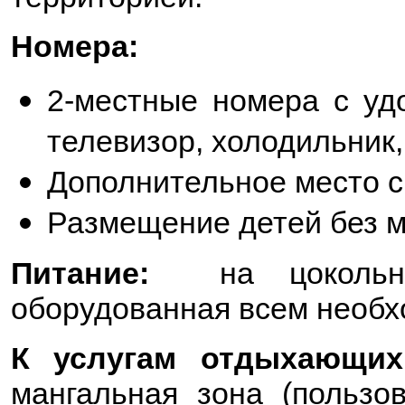
Номера:
2-местные номера с удо
телевизор, холодильник,
Дополнительное место с 
Размещение детей без м
Питание:
на цокольном
оборудованная всем необх
К услугам отдыхающих
мангальная зона (пользо