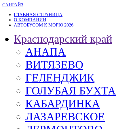
САН
РАЙЗ
ГЛАВНАЯ СТРАНИЦА
О КОМПАНИИ
АВТОБУСОМ К МОРЮ 2026
Краснодарский край
АНАПА
ВИТЯЗЕВО
ГЕЛЕНДЖИК
ГОЛУБАЯ БУХТА
КАБАРДИНКА
ЛАЗАРЕВСКОЕ