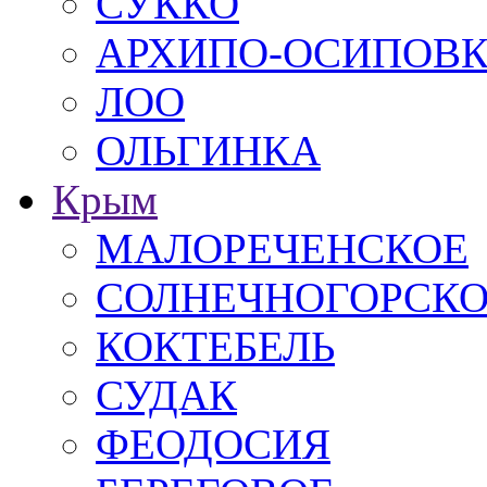
СУККО
АРХИПО-ОСИПОВ
ЛОО
ОЛЬГИНКА
Крым
МАЛОРЕЧЕНСКОЕ
СОЛНЕЧНОГОРСК
КОКТЕБЕЛЬ
СУДАК
ФЕОДОСИЯ