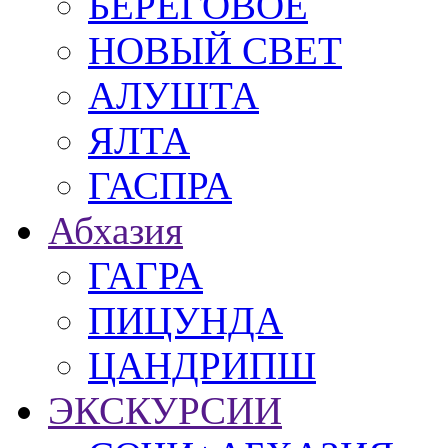
БЕРЕГОВОЕ
НОВЫЙ СВЕТ
АЛУШТА
ЯЛТА
ГАСПРА
Абхазия
ГАГРА
ПИЦУНДА
ЦАНДРИПШ
ЭКСКУРСИИ