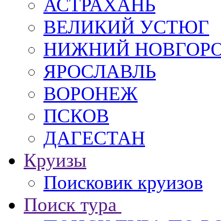
АСТРАХАНЬ
ВЕЛИКИЙ УСТЮГ
НИЖНИЙ НОВГОР
ЯРОСЛАВЛЬ
ВОРОНЕЖ
ПСКОВ
ДАГЕСТАН
Круизы
Поисковик круизов
Поиск тура