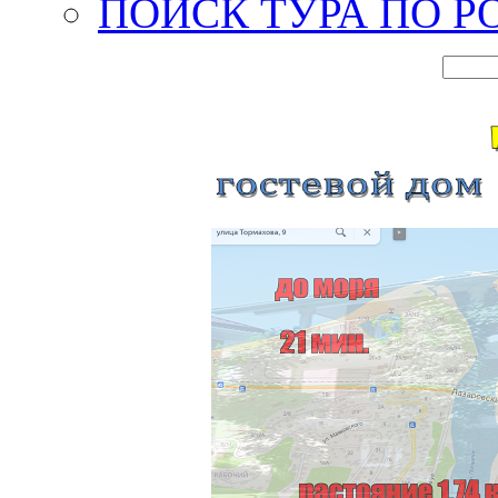
ПОИСК ТУРА ПО Р