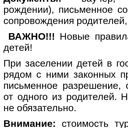
рождении), письменное со
сопровождения родителей,
ВАЖНО!!!
Новые правила
детей!
При заселении детей в го
рядом с ними законных п
письменное разрешение, 
от одного из родителей. 
не обязательно.
Внимание:
стоимость ту