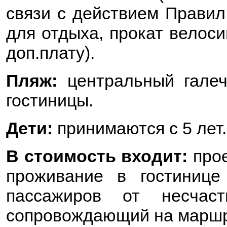
связи с действием Правил
для отдыха, прокат велоси
доп.плату).
Пляж:
центральный галеч
гостиницы.
Дети:
принимаются с 5 лет.
В стоимость входит:
прое
проживание в гостинице
пассажиров от несчас
сопровождающий на маршр