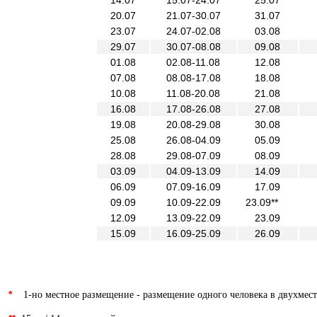
14.07
15.07-24.07
25.07
20.07
21.07-30.07
31.07
23.07
24.07-02.08
03.08
29.07
30.07-08.08
09.08
01.08
02.08-11.08
12.08
07.08
08.08-17.08
18.08
10.08
11.08-20.08
21.08
16.08
17.08-26.08
27.08
19.08
20.08-29.08
30.08
25.08
26.08-04.09
05.09
28.08
29.08-07.09
08.09
03.09
04.09-13.09
14.09
06.09
07.09-16.09
17.09
09.09
10.09-22.09
23.09**
12.09
13.09-22.09
23.09
15.09
16.09-25.09
26.09
*
1-но местное размещение - размещение одного человека в двухме