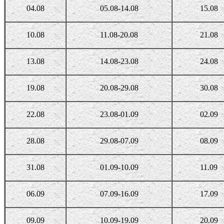
04.08
05.08-14.08
15.08
10.08
11.08-20.08
21.08
13.08
14.08-23.08
24.08
19.08
20.08-29.08
30.08
22.08
23.08-01.09
02.09
28.08
29.08-07.09
08.09
31.08
01.09-10.09
11.09
06.09
07.09-16.09
17.09
09.09
10.09-19.09
20.09