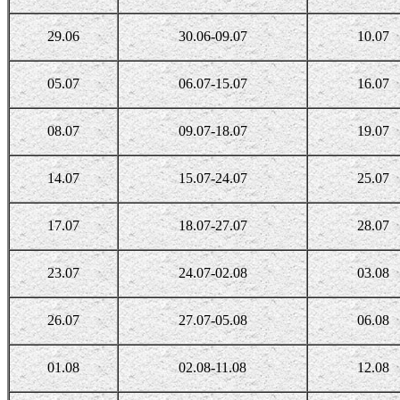
29.06
30.06-09.07
10.07
05.07
06.07-15.07
16.07
08.07
09.07-18.07
19.07
14.07
15.07-24.07
25.07
17.07
18.07-27.07
28.07
23.07
24.07-02.08
03.08
26.07
27.07-05.08
06.08
01.08
02.08-11.08
12.08