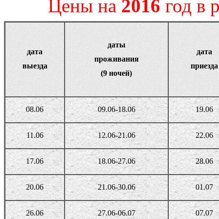
Цены на
2016
год в р
даты
дата
дата
проживания
выезда
приезда
(9 ночей)
08.06
09.06-18.06
19.06
11.06
12.06-21.06
22.06
17.06
18.06-27.06
28.06
20.06
21.06-30.06
01.07
26.06
27.06-06.07
07.07