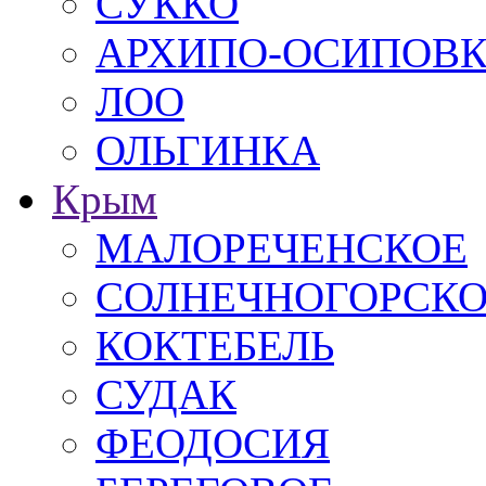
СУККО
АРХИПО-ОСИПОВ
ЛОО
ОЛЬГИНКА
Крым
МАЛОРЕЧЕНСКОЕ
СОЛНЕЧНОГОРСК
КОКТЕБЕЛЬ
СУДАК
ФЕОДОСИЯ