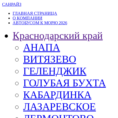
САН
РАЙЗ
ГЛАВНАЯ СТРАНИЦА
О КОМПАНИИ
АВТОБУСОМ К МОРЮ 2026
Краснодарский край
АНАПА
ВИТЯЗЕВО
ГЕЛЕНДЖИК
ГОЛУБАЯ БУХТА
КАБАРДИНКА
ЛАЗАРЕВСКОЕ