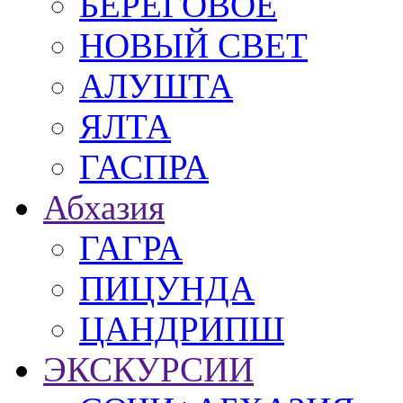
БЕРЕГОВОЕ
НОВЫЙ СВЕТ
АЛУШТА
ЯЛТА
ГАСПРА
Абхазия
ГАГРА
ПИЦУНДА
ЦАНДРИПШ
ЭКСКУРСИИ