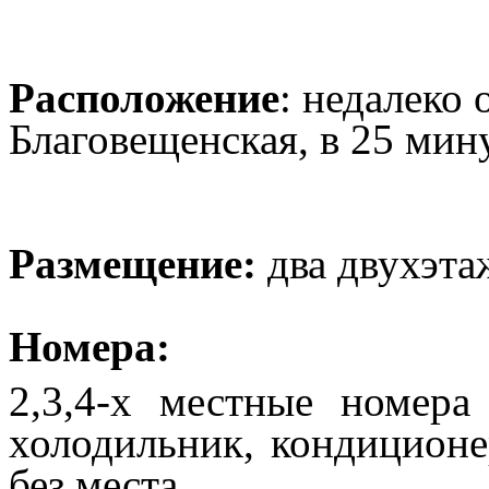
Расположение
: недалеко 
Благовещенская, в 25 мин
Размещение:
два двухэта
Номера:
2,3,4-х местные номера
холодильник, кондиционе
без места.