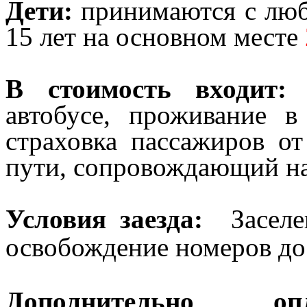
Дети:
принимаются с любо
15 лет на основном месте
В стоимость входит:
п
автобусе, проживание в
страховка пассажиров от
пути, сопровождающий н
Условия заезда:
Заселе
освобождение номеров до 
Дополнительно о