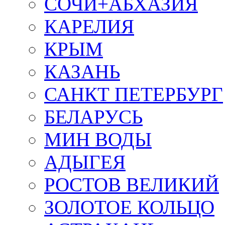
СОЧИ+АБХАЗИЯ
КАРЕЛИЯ
КРЫМ
КАЗАНЬ
САНКТ ПЕТЕРБУРГ
БЕЛАРУСЬ
МИН ВОДЫ
АДЫГЕЯ
РОСТОВ ВЕЛИКИЙ
ЗОЛОТОЕ КОЛЬЦО