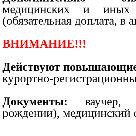
медицинских и иных 
(обязательная доплата, в а
ВНИМАНИЕ!!!
Действуют повышающие 
курортно-регистрационны
Документы:
ваучер, п
рождении), медицинский 