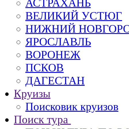
АСТРАХАНЬ
ВЕЛИКИЙ УСТЮГ
НИЖНИЙ НОВГОР
ЯРОСЛАВЛЬ
ВОРОНЕЖ
ПСКОВ
ДАГЕСТАН
Круизы
Поисковик круизов
Поиск тура