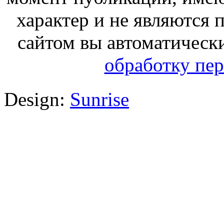
характер и не являются
сайтом вы автоматическ
обработку пе
Design:
Sunrise