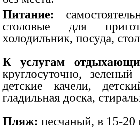
Питание:
самостоятель
столовые для пригот
холодильник, посуда, стол
К услугам отдыхающи
круглосуточно, зеленый
детские качели, детск
гладильная доска, стираль
Пляж:
песчаный, в 15-20