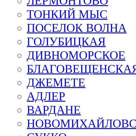
ЛЕРМОНТОВО
ТОНКИЙ МЫС
ПОСЕЛОК ВОЛНА
ГОЛУБИЦКАЯ
ДИВНОМОРСКОЕ
БЛАГОВЕЩЕНСКА
ДЖЕМЕТЕ
АДЛЕР
ВАРДАНЕ
НОВОМИХАЙЛОВ