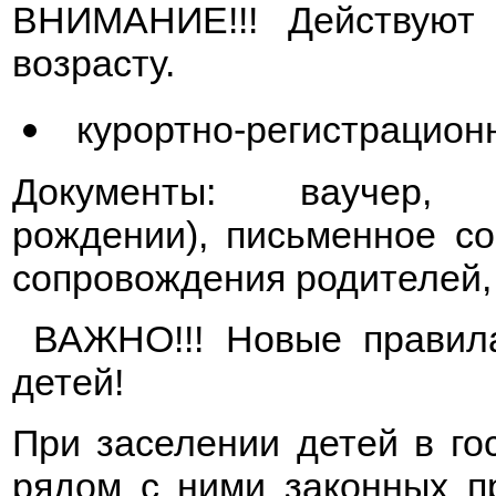
ВНИМАНИЕ!!! Действуют
возрасту.
курортно-регистрационн
Документы: ваучер,
рождении), письменное со
сопровождения родителей,
ВАЖНО!!! Новые правила
детей!
При заселении детей в го
рядом с ними законных п