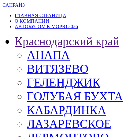
САН
РАЙЗ
ГЛАВНАЯ СТРАНИЦА
О КОМПАНИИ
АВТОБУСОМ К МОРЮ 2026
Краснодарский край
АНАПА
ВИТЯЗЕВО
ГЕЛЕНДЖИК
ГОЛУБАЯ БУХТА
КАБАРДИНКА
ЛАЗАРЕВСКОЕ