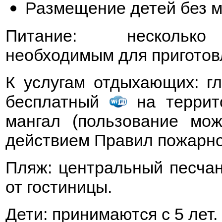
Размещение детей без м
Питание: несколько 
необходимым для приготов
К услугам отдыхающих: гл
бесплатный
на террито
мангал (пользование мо
действием Правил пожарно
Пляж: центральный песчан
от гостиницы.
Дети: принимаются с 5 лет.