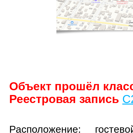
Объект прошёл клас
Реестровая запись
С
Расположение: госте