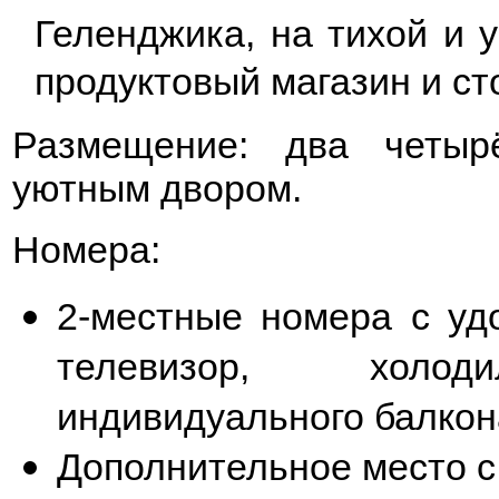
Геленджика, на тихой и 
продуктовый магазин и ст
Размещение: два четыр
уютным двором.
Номера:
2-местные номера с удо
телевизор, холоди
индивидуального балкон
Дополнительное место с 