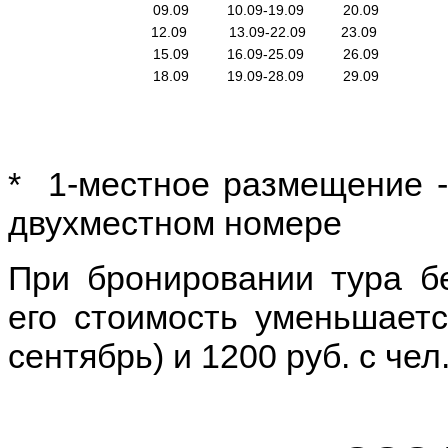
09.09
10.09-19.09
20.09
12.09
13.09-22.09
23.09
15.09
16.09-25.09
26.09
18.09
19.09-28.09
29.09
* 1-местное размещение -
двухместном номере
При бронировании тура бе
его стоимость уменьшаетс
сентябрь) и 1200 руб. с чел.