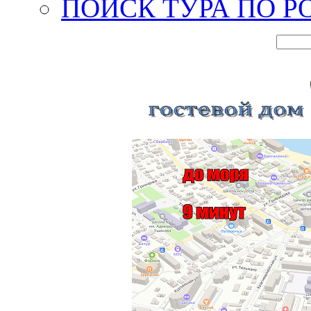
ПОИСК ТУРА ПО Р