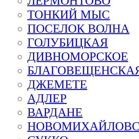
ЛЕРМОНТОВО
ТОНКИЙ МЫС
ПОСЕЛОК ВОЛНА
ГОЛУБИЦКАЯ
ДИВНОМОРСКОЕ
БЛАГОВЕЩЕНСКА
ДЖЕМЕТЕ
АДЛЕР
ВАРДАНЕ
НОВОМИХАЙЛОВ