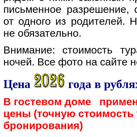
письменное разрешение, 
от одного из родителей. 
не обязательно.
Внимание: стоимость тур
ночей. Все фото на сайте 
Цена
года в рублях
В гостевом доме примен
цены (точную стоимость 
бронирования)