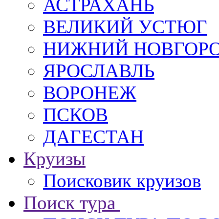
АСТРАХАНЬ
ВЕЛИКИЙ УСТЮГ
НИЖНИЙ НОВГОР
ЯРОСЛАВЛЬ
ВОРОНЕЖ
ПСКОВ
ДАГЕСТАН
Круизы
Поисковик круизов
Поиск тура