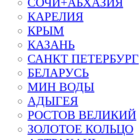
СОЧИ+АБХАЗИЯ
КАРЕЛИЯ
КРЫМ
КАЗАНЬ
САНКТ ПЕТЕРБУРГ
БЕЛАРУСЬ
МИН ВОДЫ
АДЫГЕЯ
РОСТОВ ВЕЛИКИЙ
ЗОЛОТОЕ КОЛЬЦО