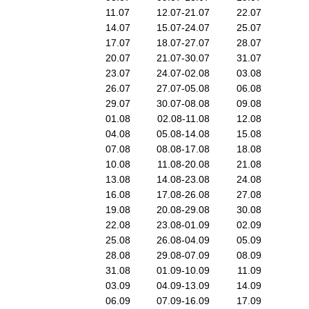
11.07
12.07-21.07
22.07
14.07
15.07-24.07
25.07
17.07
18.07-27.07
28.07
20.07
21.07-30.07
31.07
23.07
24.07-02.08
03.08
26.07
27.07-05.08
06.08
29.07
30.07-08.08
09.08
01.08
02.08-11.08
12.08
04.08
05.08-14.08
15.08
07.08
08.08-17.08
18.08
10.08
11.08-20.08
21.08
13.08
14.08-23.08
24.08
16.08
17.08-26.08
27.08
19.08
20.08-29.08
30.08
22.08
23.08-01.09
02.09
25.08
26.08-04.09
05.09
28.08
29.08-07.09
08.09
31.08
01.09-10.09
11.09
03.09
04.09-13.09
14.09
06.09
07.09-16.09
17.09