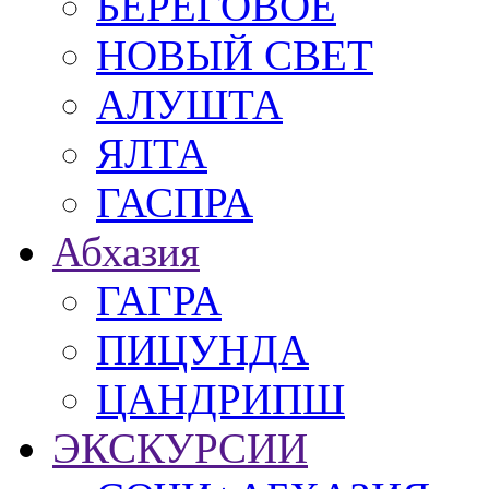
БЕРЕГОВОЕ
НОВЫЙ СВЕТ
АЛУШТА
ЯЛТА
ГАСПРА
Абхазия
ГАГРА
ПИЦУНДА
ЦАНДРИПШ
ЭКСКУРСИИ