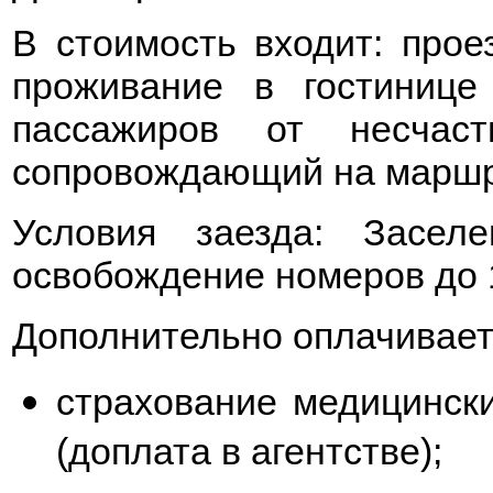
В стоимость входит: прое
проживание в гостинице
пассажиров от несчас
сопровождающий на марш
Условия заезда: Засел
освобождение номеров до 1
Дополнительно оплачивает
страхование медицински
(доплата в агентстве);