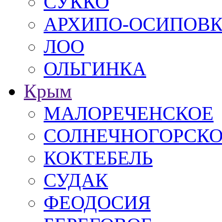
СУККО
АРХИПО-ОСИПОВ
ЛОО
ОЛЬГИНКА
Крым
МАЛОРЕЧЕНСКОЕ
СОЛНЕЧНОГОРСК
КОКТЕБЕЛЬ
СУДАК
ФЕОДОСИЯ