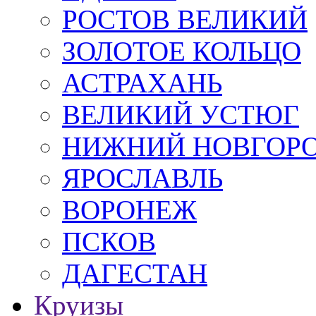
РОСТОВ ВЕЛИКИЙ
ЗОЛОТОЕ КОЛЬЦО
АСТРАХАНЬ
ВЕЛИКИЙ УСТЮГ
НИЖНИЙ НОВГОР
ЯРОСЛАВЛЬ
ВОРОНЕЖ
ПСКОВ
ДАГЕСТАН
Круизы