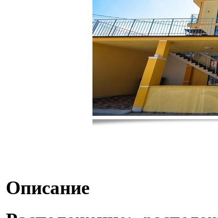
Описание