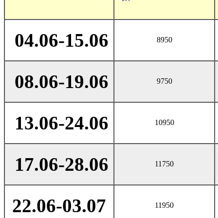
04.06-15.06
8950
08.06-19.06
9750
13.06-24.06
10950
17.06-28.06
11750
22.06-03.07
11950