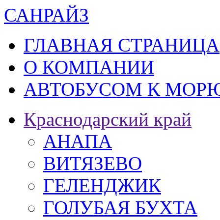
САН
РАЙЗ
ГЛАВНАЯ СТРАНИЦА
О КОМПАНИИ
АВТОБУСОМ К МОРЮ
Краснодарский край
АНАПА
ВИТЯЗЕВО
ГЕЛЕНДЖИК
ГОЛУБАЯ БУХТА