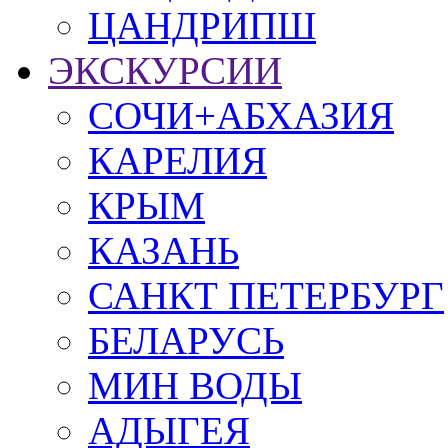
ЦАНДРИПШ
ЭКСКУРСИИ
СОЧИ+АБХАЗИЯ
КАРЕЛИЯ
КРЫМ
КАЗАНЬ
САНКТ ПЕТЕРБУРГ
БЕЛАРУСЬ
МИН ВОДЫ
АДЫГЕЯ