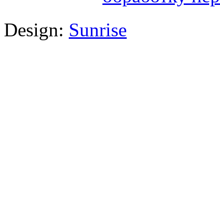
Design:
Sunrise