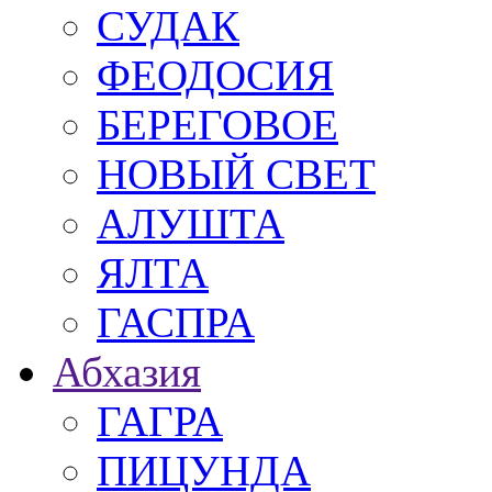
СУДАК
ФЕОДОСИЯ
БЕРЕГОВОЕ
НОВЫЙ СВЕТ
АЛУШТА
ЯЛТА
ГАСПРА
Абхазия
ГАГРА
ПИЦУНДА