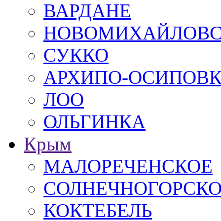
ВАРДАНЕ
НОВОМИХАЙЛОВ
СУККО
АРХИПО-ОСИПОВ
ЛОО
ОЛЬГИНКА
Крым
МАЛОРЕЧЕНСКОЕ
СОЛНЕЧНОГОРСК
КОКТЕБЕЛЬ