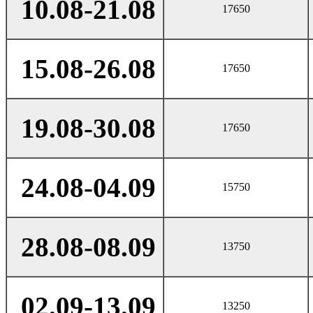
10.08-21.08
17650
15.08-26.08
17650
19.08-30.08
17650
24.08-04.09
15750
28.08-08.09
13750
02.09-13.09
13250