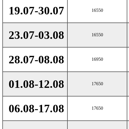
19.07-30.07
16550
23.07-03.08
16550
28.07-08.08
16950
01.08-12.08
17650
06.08-17.08
17650