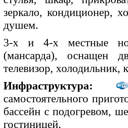
зеркало, кондиционер, хо
душем.
3-х и 4-х местные но
(мансарда), оснащен д
телевизор, холодильник, 
Инфраструктура:
самостоятельного пригот
бассейн с подогревом, ше
гостиницей.