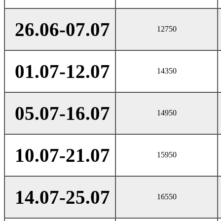
26.06-07.07
12750
01.07-12.07
14350
05.07-16.07
14950
10.07-21.07
15950
14.07-25.07
16550