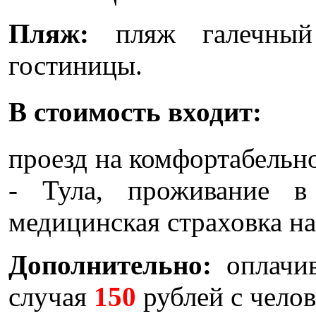
Пляж:
пляж галечный
гостиницы.
В стоимость входит:
проезд на комфортабельн
- Тула, проживание в
медицинская страховка на
Дополнительно:
оплачи
случая
150
рублей с челов