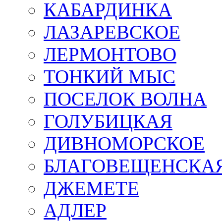
КАБАРДИНКА
ЛАЗАРЕВСКОЕ
ЛЕРМОНТОВО
ТОНКИЙ МЫС
ПОСЕЛОК ВОЛНА
ГОЛУБИЦКАЯ
ДИВНОМОРСКОЕ
БЛАГОВЕЩЕНСКА
ДЖЕМЕТЕ
АДЛЕР