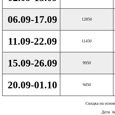
06.09-17.09
12850
11.09-22.09
11450
15.09-26.09
9950
20.09-01.10
9450
Скидка на основ
Дети бе