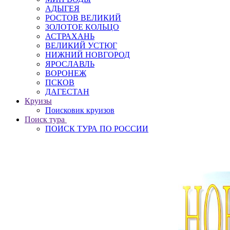
АДЫГЕЯ
РОСТОВ ВЕЛИКИЙ
ЗОЛОТОЕ КОЛЬЦО
АСТРАХАНЬ
ВЕЛИКИЙ УСТЮГ
НИЖНИЙ НОВГОРОД
ЯРОСЛАВЛЬ
ВОРОНЕЖ
ПСКОВ
ДАГЕСТАН
Круизы
Поисковик круизов
Поиск тура
ПОИСК ТУРА ПО РОССИИ