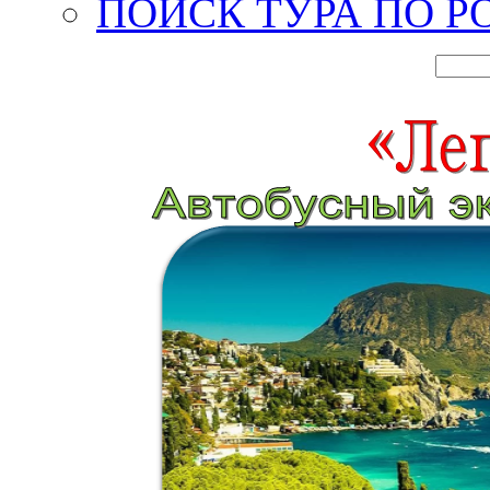
ПОИСК ТУРА ПО Р