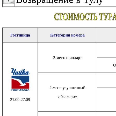
Гостиница
Категория номера
2-мест. стандарт
О
2-мест. улучшенный
с балконом
21.09-27.09