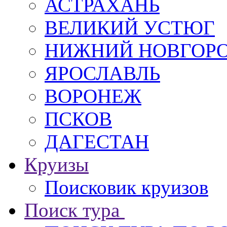
АСТРАХАНЬ
ВЕЛИКИЙ УСТЮГ
НИЖНИЙ НОВГОР
ЯРОСЛАВЛЬ
ВОРОНЕЖ
ПСКОВ
ДАГЕСТАН
Круизы
Поисковик круизов
Поиск тура