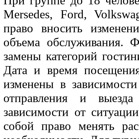
При группе до 18 челове
Mersedes, Ford, Volksw
право вносить изменен
объема обслуживания. Ф
замены категорий гостин
Дата и время посещени
изменены в зависимост
отправления и выезда
зависимости от ситуации
собой право менять рас