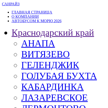
САН
РАЙЗ
ГЛАВНАЯ СТРАНИЦА
О КОМПАНИИ
АВТОБУСОМ К МОРЮ 2026
Краснодарский край
АНАПА
ВИТЯЗЕВО
ГЕЛЕНДЖИК
ГОЛУБАЯ БУХТА
КАБАРДИНКА
ЛАЗАРЕВСКОЕ