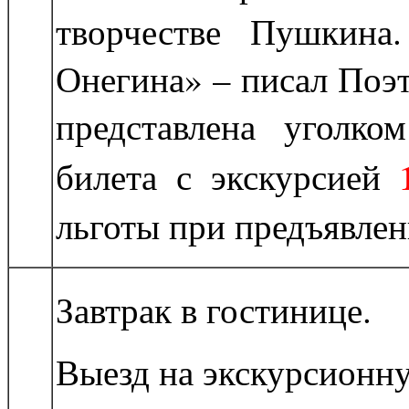
творчестве Пушкина
Онегина» – писал Поэт
представлена уголко
билета с экскурсией
льготы при предъявлен
Завтрак в гостинице.
Выезд на экскурсионн