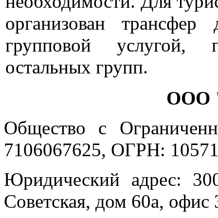
необходимости. Для тури
организован трансфер 
групповой услугой, 
остальных групп.
ООО 
Общество с Ограниченн
7106067625, ОГРН: 10571
Юридический адрес: 300
Советская, дом 60а, офис 