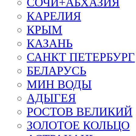
СОЧИ+АБХАЗИЯ
КАРЕЛИЯ
КРЫМ
КАЗАНЬ
САНКТ ПЕТЕРБУРГ
БЕЛАРУСЬ
МИН ВОДЫ
АДЫГЕЯ
РОСТОВ ВЕЛИКИЙ
ЗОЛОТОЕ КОЛЬЦО