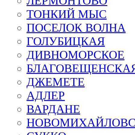
ЛЕРМОНТОВО
ТОНКИЙ МЫС
ПОСЕЛОК ВОЛНА
ГОЛУБИЦКАЯ
ДИВНОМОРСКОЕ
БЛАГОВЕЩЕНСКА
ДЖЕМЕТЕ
АДЛЕР
ВАРДАНЕ
НОВОМИХАЙЛОВ