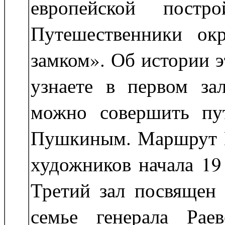
европейской постро
Путешественники ок
замком». Об истории э
узнаете в первом за
можно совершить пу
Пушкиным. Маршрут 
художников начала 19
Третий зал посвящен
семье генерала Рае