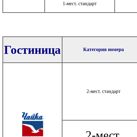
1-мест. стандарт
Гостиница
Категория номера
2-мест. стандарт
2-мест.