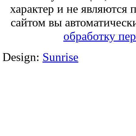
характер и не являются
сайтом вы автоматическ
обработку пе
Design:
Sunrise