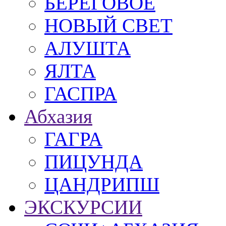
БЕРЕГОВОЕ
НОВЫЙ СВЕТ
АЛУШТА
ЯЛТА
ГАСПРА
Абхазия
ГАГРА
ПИЦУНДА
ЦАНДРИПШ
ЭКСКУРСИИ