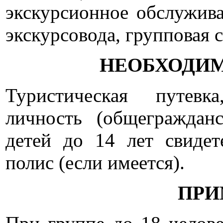
экскурсионное обслужива
экскурсовода, групповая с
НЕОБХОДИ
Туристическая путевк
личность (общеграждан
детей до 14 лет свидет
полис (если имеется).
ПРИ