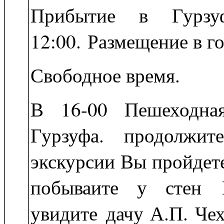
Прибытие в Гурзу
12:00. Размещение в г
Свободное время.
В 16-00 Пешеходная
Гурзуфа. продолжит
экскурсии Вы пройдет
побываите у стен Г
увидите дачу А.П. Чех