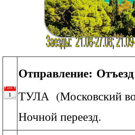
Отправление: Отъезд 
ТУЛА (Московский во
Ночной переезд.