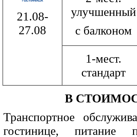
улучшенный
21.08-
27.08
с балконом
1-мест.
стандарт
В СТОИМОС
Транспортное обслужив
гостинице, питание 