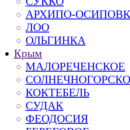
СУККО
АРХИПО-ОСИПОВ
ЛОО
ОЛЬГИНКА
Крым
МАЛОРЕЧЕНСКОЕ
СОЛНЕЧНОГОРСК
КОКТЕБЕЛЬ
СУДАК
ФЕОДОСИЯ