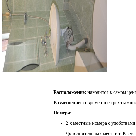
Расположение:
находится в самом цен
Размещение:
современное трехэтажное
Номера:
2-х местные номера с удобствами
Дополнительных мест нет. Размещени