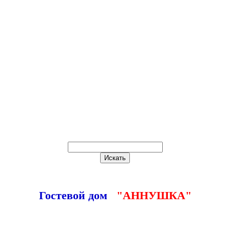
Гостевой дом
"АННУШКА"