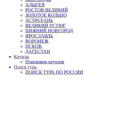
АДЫГЕЯ
РОСТОВ ВЕЛИКИЙ
ЗОЛОТОЕ КОЛЬЦО
АСТРАХАНЬ
ВЕЛИКИЙ УСТЮГ
НИЖНИЙ НОВГОРОД
ЯРОСЛАВЛЬ
ВОРОНЕЖ
ПСКОВ
ДАГЕСТАН
Круизы
Поисковик круизов
Поиск тура
ПОИСК ТУРА ПО РОССИИ