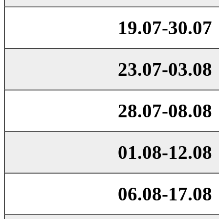
19.07-30.07
23.07-03.08
28.07-08.08
01.08-12.08
06.08-17.08