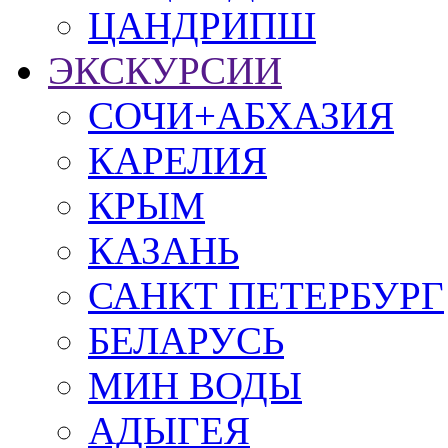
ЦАНДРИПШ
ЭКСКУРСИИ
СОЧИ+АБХАЗИЯ
КАРЕЛИЯ
КРЫМ
КАЗАНЬ
САНКТ ПЕТЕРБУРГ
БЕЛАРУСЬ
МИН ВОДЫ
АДЫГЕЯ