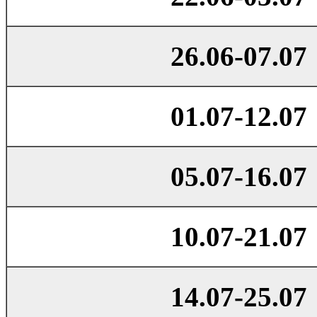
26.06-07.07
01.07-12.07
05.07-16.07
10.07-21.07
14.07-25.07