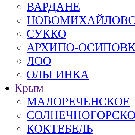
ВАРДАНЕ
НОВОМИХАЙЛОВ
СУККО
АРХИПО-ОСИПОВ
ЛОО
ОЛЬГИНКА
Крым
МАЛОРЕЧЕНСКОЕ
СОЛНЕЧНОГОРСК
КОКТЕБЕЛЬ