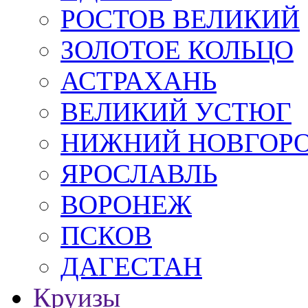
РОСТОВ ВЕЛИКИЙ
ЗОЛОТОЕ КОЛЬЦО
АСТРАХАНЬ
ВЕЛИКИЙ УСТЮГ
НИЖНИЙ НОВГОР
ЯРОСЛАВЛЬ
ВОРОНЕЖ
ПСКОВ
ДАГЕСТАН
Круизы