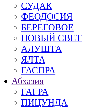
СУДАК
ФЕОДОСИЯ
БЕРЕГОВОЕ
НОВЫЙ СВЕТ
АЛУШТА
ЯЛТА
ГАСПРА
Абхазия
ГАГРА
ПИЦУНДА