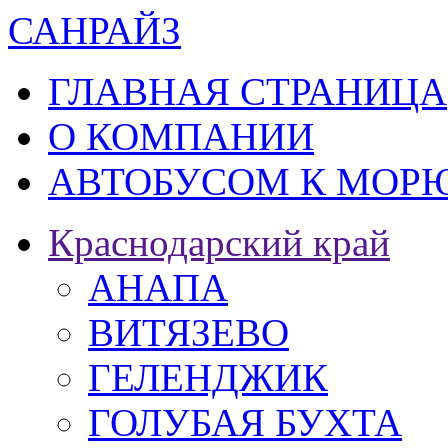
САН
РАЙЗ
ГЛАВНАЯ СТРАНИЦА
О КОМПАНИИ
АВТОБУСОМ К МОРЮ
Краснодарский край
АНАПА
ВИТЯЗЕВО
ГЕЛЕНДЖИК
ГОЛУБАЯ БУХТА