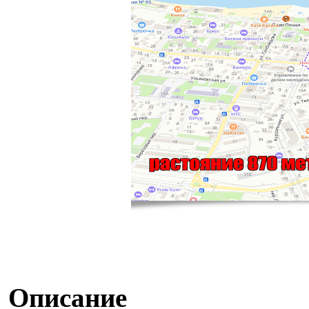
Описание