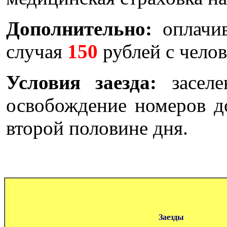
Дополнительно:
оплачи
случая
150
рублей с челов
Условия заезда:
засел
освобождение номеров до
второй половине дня.
Заезды