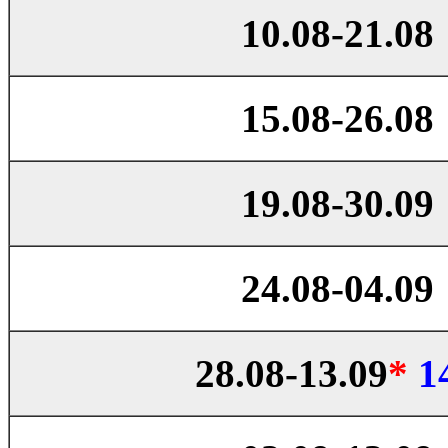
10.08-21.08
15.08-26.08
19.08-30.09
24.08-04.09
28.08-13.09
*
1