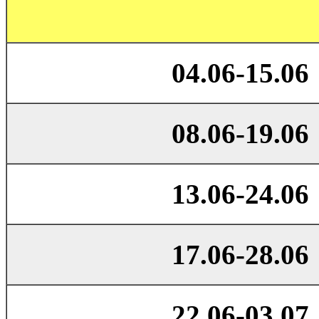
04.06-15.06
08.06-19.06
13.06-24.06
17.06-28.06
22.06-03.07