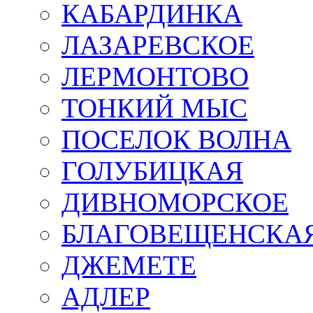
КАБАРДИНКА
ЛАЗАРЕВСКОЕ
ЛЕРМОНТОВО
ТОНКИЙ МЫС
ПОСЕЛОК ВОЛНА
ГОЛУБИЦКАЯ
ДИВНОМОРСКОЕ
БЛАГОВЕЩЕНСКА
ДЖЕМЕТЕ
АДЛЕР