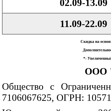
02.09-13.09
11.09-22.09
Скидка на основ
Дополнительно
*- Увеличенны
ООО 
Общество с Ограниченн
7106067625, ОГРН: 10571