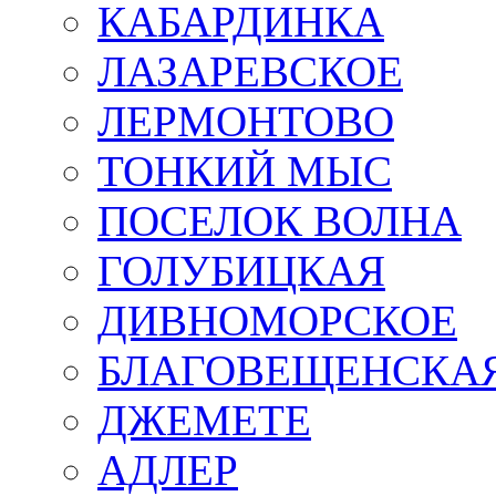
КАБАРДИНКА
ЛАЗАРЕВСКОЕ
ЛЕРМОНТОВО
ТОНКИЙ МЫС
ПОСЕЛОК ВОЛНА
ГОЛУБИЦКАЯ
ДИВНОМОРСКОЕ
БЛАГОВЕЩЕНСКА
ДЖЕМЕТЕ
АДЛЕР