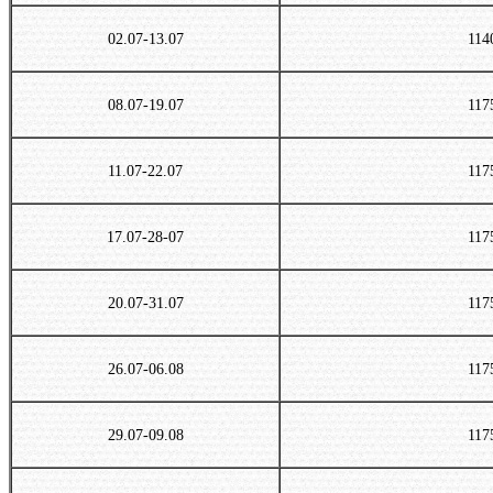
02.07-13.07
114
08.07-19.07
117
11.07-22.07
117
17.07-28-07
117
20.07-31.07
117
26.07-06.08
117
29.07-09.08
117