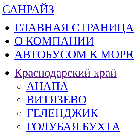
САН
РАЙЗ
ГЛАВНАЯ СТРАНИЦА
О КОМПАНИИ
АВТОБУСОМ К МОРЮ
Краснодарский край
АНАПА
ВИТЯЗЕВО
ГЕЛЕНДЖИК
ГОЛУБАЯ БУХТА