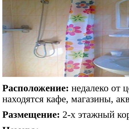
Расположение:
недалеко от ц
находятся кафе, магазины, ак
Размещение:
2-х этажный ко