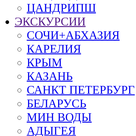
ЦАНДРИПШ
ЭКСКУРСИИ
СОЧИ+АБХАЗИЯ
КАРЕЛИЯ
КРЫМ
КАЗАНЬ
САНКТ ПЕТЕРБУРГ
БЕЛАРУСЬ
МИН ВОДЫ
АДЫГЕЯ