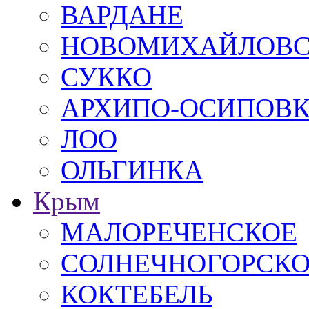
ВАРДАНЕ
НОВОМИХАЙЛОВ
СУККО
АРХИПО-ОСИПОВ
ЛОО
ОЛЬГИНКА
Крым
МАЛОРЕЧЕНСКОЕ
СОЛНЕЧНОГОРСК
КОКТЕБЕЛЬ