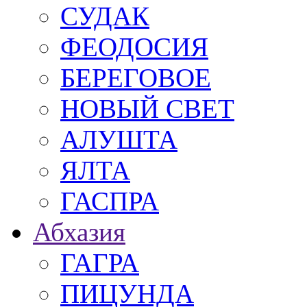
СУДАК
ФЕОДОСИЯ
БЕРЕГОВОЕ
НОВЫЙ СВЕТ
АЛУШТА
ЯЛТА
ГАСПРА
Абхазия
ГАГРА
ПИЦУНДА