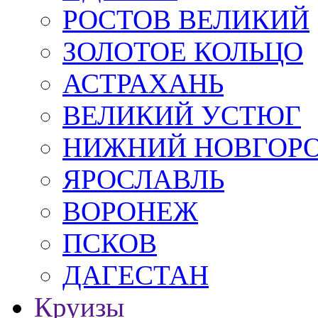
РОСТОВ ВЕЛИКИЙ
ЗОЛОТОЕ КОЛЬЦО
АСТРАХАНЬ
ВЕЛИКИЙ УСТЮГ
НИЖНИЙ НОВГОР
ЯРОСЛАВЛЬ
ВОРОНЕЖ
ПСКОВ
ДАГЕСТАН
Круизы