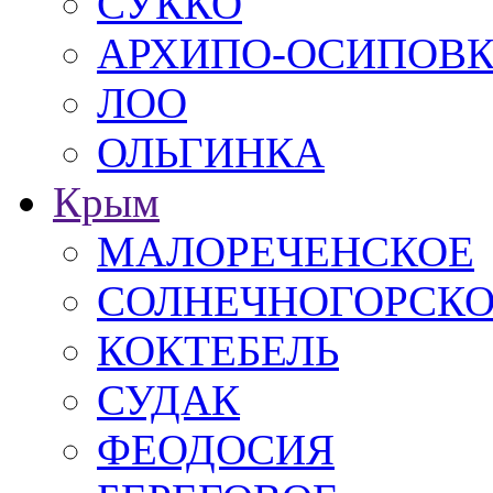
СУККО
АРХИПО-ОСИПОВ
ЛОО
ОЛЬГИНКА
Крым
МАЛОРЕЧЕНСКОЕ
СОЛНЕЧНОГОРСК
КОКТЕБЕЛЬ
СУДАК
ФЕОДОСИЯ