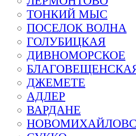
ЛЕРМОНТОВО
ТОНКИЙ МЫС
ПОСЕЛОК ВОЛНА
ГОЛУБИЦКАЯ
ДИВНОМОРСКОЕ
БЛАГОВЕЩЕНСКА
ДЖЕМЕТЕ
АДЛЕР
ВАРДАНЕ
НОВОМИХАЙЛОВ