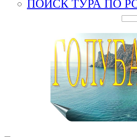
ПОИСК ТУРА ПО Р