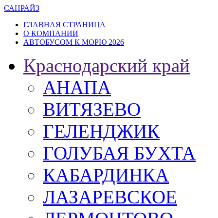
САН
РАЙЗ
ГЛАВНАЯ СТРАНИЦА
О КОМПАНИИ
АВТОБУСОМ К МОРЮ 2026
Краснодарский край
АНАПА
ВИТЯЗЕВО
ГЕЛЕНДЖИК
ГОЛУБАЯ БУХТА
КАБАРДИНКА
ЛАЗАРЕВСКОЕ