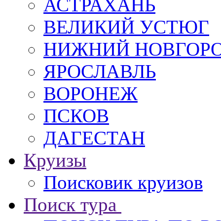
АСТРАХАНЬ
ВЕЛИКИЙ УСТЮГ
НИЖНИЙ НОВГОР
ЯРОСЛАВЛЬ
ВОРОНЕЖ
ПСКОВ
ДАГЕСТАН
Круизы
Поисковик круизов
Поиск тура