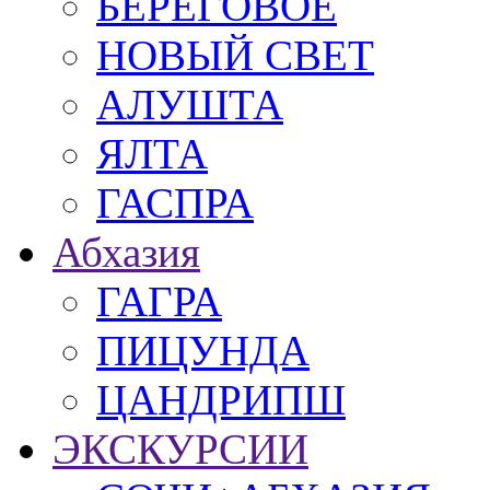
БЕРЕГОВОЕ
НОВЫЙ СВЕТ
АЛУШТА
ЯЛТА
ГАСПРА
Абхазия
ГАГРА
ПИЦУНДА
ЦАНДРИПШ
ЭКСКУРСИИ