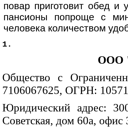
повар приготовит обед и 
пансионы попроще с ми
человека количеством удобс
1.
ООО 
Общество с Ограниченн
7106067625, ОГРН: 10571
Юридический адрес: 300
Советская, дом 60а, офис 