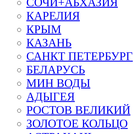
СОЧИ+АБХАЗИЯ
КАРЕЛИЯ
КРЫМ
КАЗАНЬ
САНКТ ПЕТЕРБУРГ
БЕЛАРУСЬ
МИН ВОДЫ
АДЫГЕЯ
РОСТОВ ВЕЛИКИЙ
ЗОЛОТОЕ КОЛЬЦО