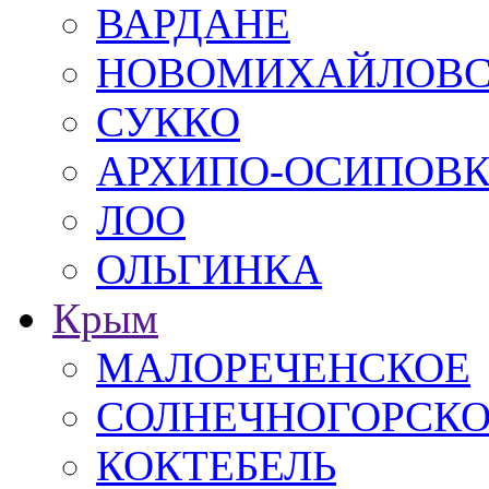
ВАРДАНЕ
НОВОМИХАЙЛОВ
СУККО
АРХИПО-ОСИПОВ
ЛОО
ОЛЬГИНКА
Крым
МАЛОРЕЧЕНСКОЕ
СОЛНЕЧНОГОРСК
КОКТЕБЕЛЬ