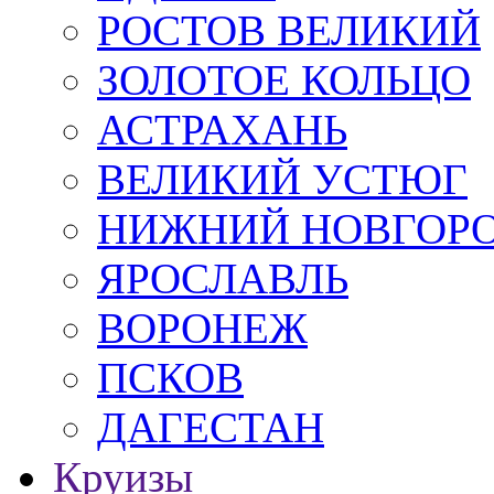
РОСТОВ ВЕЛИКИЙ
ЗОЛОТОЕ КОЛЬЦО
АСТРАХАНЬ
ВЕЛИКИЙ УСТЮГ
НИЖНИЙ НОВГОР
ЯРОСЛАВЛЬ
ВОРОНЕЖ
ПСКОВ
ДАГЕСТАН
Круизы