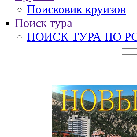
Поисковик круизов
Поиск тура
ПОИСК ТУРА ПО Р