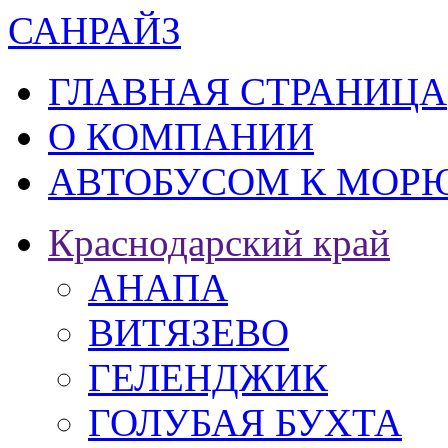
САН
РАЙЗ
ГЛАВНАЯ СТРАНИЦА
О КОМПАНИИ
АВТОБУСОМ К МОРЮ
Краснодарский край
АНАПА
ВИТЯЗЕВО
ГЕЛЕНДЖИК
ГОЛУБАЯ БУХТА