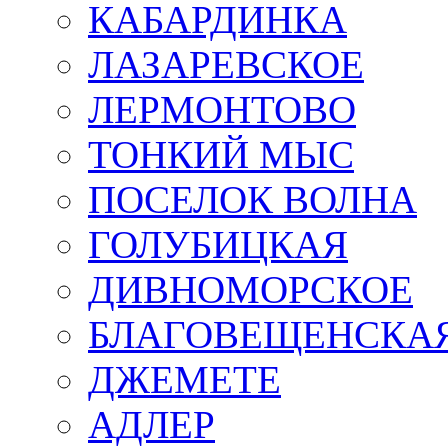
КАБАРДИНКА
ЛАЗАРЕВСКОЕ
ЛЕРМОНТОВО
ТОНКИЙ МЫС
ПОСЕЛОК ВОЛНА
ГОЛУБИЦКАЯ
ДИВНОМОРСКОЕ
БЛАГОВЕЩЕНСКА
ДЖЕМЕТЕ
АДЛЕР