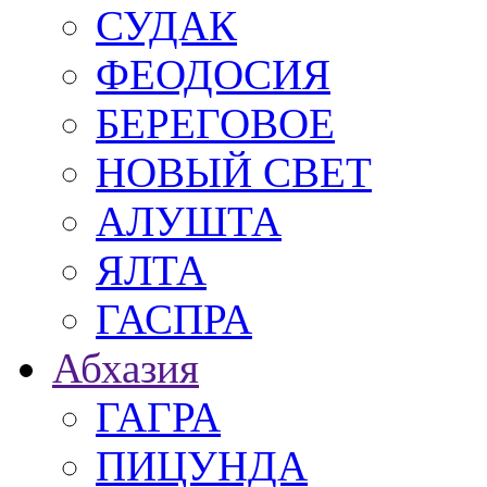
СУДАК
ФЕОДОСИЯ
БЕРЕГОВОЕ
НОВЫЙ СВЕТ
АЛУШТА
ЯЛТА
ГАСПРА
Абхазия
ГАГРА
ПИЦУНДА