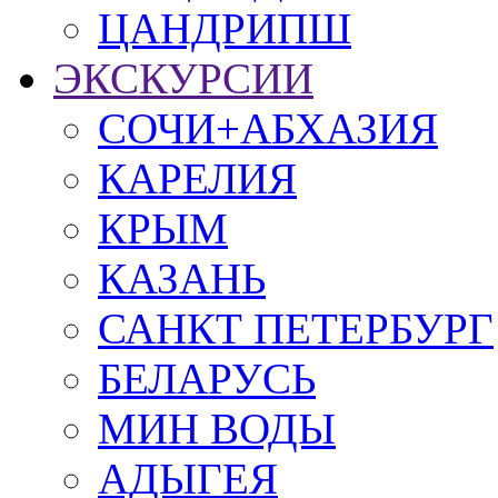
ЦАНДРИПШ
ЭКСКУРСИИ
СОЧИ+АБХАЗИЯ
КАРЕЛИЯ
КРЫМ
КАЗАНЬ
САНКТ ПЕТЕРБУРГ
БЕЛАРУСЬ
МИН ВОДЫ
АДЫГЕЯ